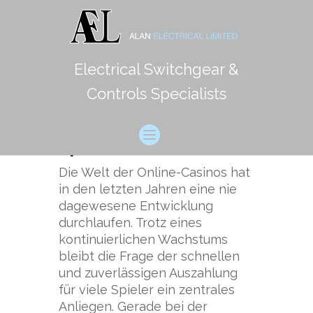
Electrical Switchgear &
Effiziente Abwicklung
Controls Specialists
bei Online-Casino-
Auszahlungen: Was
Spieler wissen sollten
Die Welt der Online-Casinos hat
in den letzten Jahren eine nie
dagewesene Entwicklung
durchlaufen. Trotz eines
kontinuierlichen Wachstums
bleibt die Frage der schnellen
und zuverlässigen Auszahlung
für viele Spieler ein zentrales
Anliegen. Gerade bei der