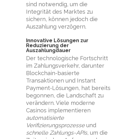
sind notwendig, um die
Integrität des Marktes zu
sichern, können jedoch die
Auszahlung verzögern.
Innovative Lösungen zur
Reduzierung der
Auszahlungdauer
Der technologische Fortschritt
im Zahlungsverkehr, darunter
Blockchain-basierte
Transaktionen und Instant
Payment-Lösungen, hat bereits
begonnen, die Landschaft zu
verändern. Viele moderne
Casinos implementieren
automatisierte
Verifizierungsprozesse
und
schnelle Zahlungs-APIs
, um die