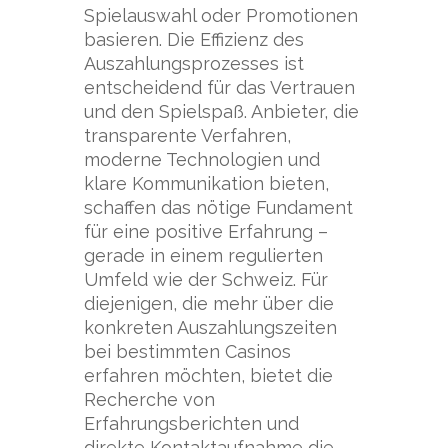
Spielauswahl oder Promotionen
basieren. Die Effizienz des
Auszahlungsprozesses ist
entscheidend für das Vertrauen
und den Spielspaß. Anbieter, die
transparente Verfahren,
moderne Technologien und
klare Kommunikation bieten,
schaffen das nötige Fundament
für eine positive Erfahrung –
gerade in einem regulierten
Umfeld wie der Schweiz. Für
diejenigen, die mehr über die
konkreten Auszahlungszeiten
bei bestimmten Casinos
erfahren möchten, bietet die
Recherche von
Erfahrungsberichten und
direkte Kontaktaufnahme die