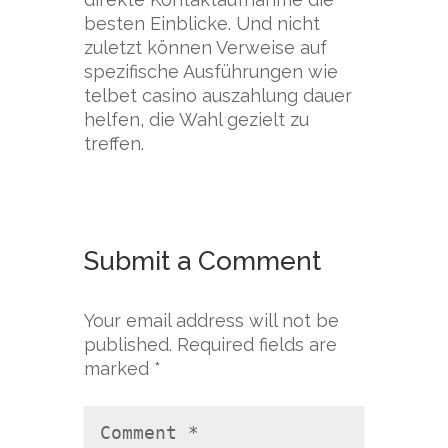
besten Einblicke. Und nicht
zuletzt können Verweise auf
spezifische Ausführungen wie
telbet casino auszahlung dauer
helfen, die Wahl gezielt zu
treffen.
Submit a Comment
Your email address will not be
published.
Required fields are
marked
*