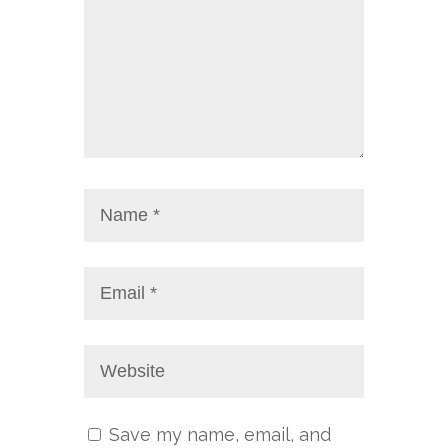
Save my name, email, and