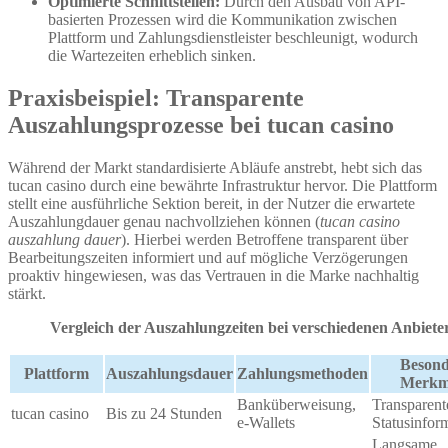
Optimierte Schnittstellen:
Durch den Ausbau von API-
basierten Prozessen wird die Kommunikation zwischen
Plattform und Zahlungsdienstleister beschleunigt, wodurch
die Wartezeiten erheblich sinken.
Praxisbeispiel: Transparente
Auszahlungsprozesse bei tucan casino
Während der Markt standardisierte Abläufe anstrebt, hebt sich das
tucan casino durch eine bewährte Infrastruktur hervor. Die Plattform
stellt eine ausführliche Sektion bereit, in der Nutzer die erwartete
Auszahlungdauer genau nachvollziehen können (
tucan casino
auszahlung dauer
). Hierbei werden Betroffene transparent über
Bearbeitungszeiten informiert und auf mögliche Verzögerungen
proaktiv hingewiesen, was das Vertrauen in die Marke nachhaltig
stärkt.
Vergleich der Auszahlungzeiten bei verschiedenen Anbiete
Besond
Plattform
Auszahlungsdauer
Zahlungsmethoden
Merkm
Banküberweisung,
Transparent
tucan casino
Bis zu 24 Stunden
e-Wallets
Statusinfor
Langsame