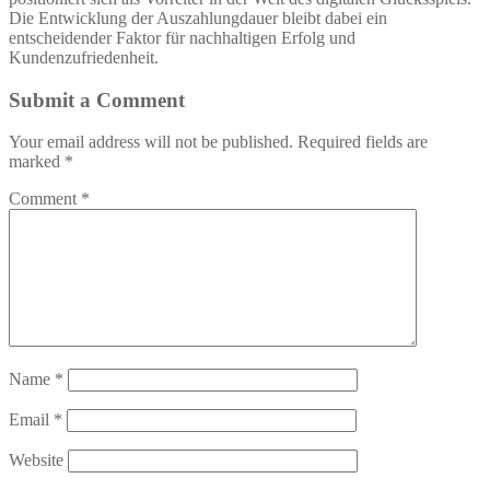
Die Entwicklung der Auszahlungdauer bleibt dabei ein
entscheidender Faktor für nachhaltigen Erfolg und
Kundenzufriedenheit.
Submit a Comment
Your email address will not be published.
Required fields are
marked
*
Comment
*
Name
*
Email
*
Website