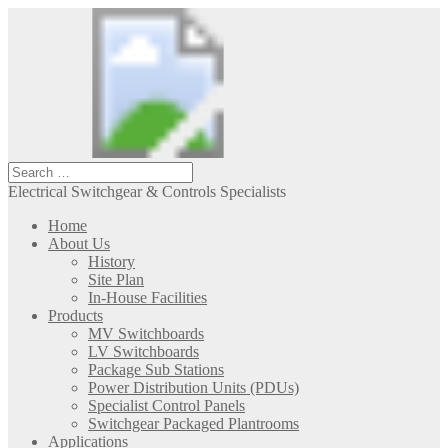
Electrical Switchgear & Controls Specialists
Home
About Us
History
Site Plan
In-House Facilities
Products
MV Switchboards
LV Switchboards
Package Sub Stations
Power Distribution Units (PDUs)
Specialist Control Panels
Switchgear Packaged Plantrooms
Applications