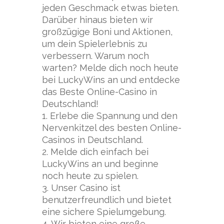
jeden Geschmack etwas bieten.
Darüber hinaus bieten wir
großzügige Boni und Aktionen,
um dein Spielerlebnis zu
verbessern. Warum noch
warten? Melde dich noch heute
bei LuckyWins an und entdecke
das Beste Online-Casino in
Deutschland!
1. Erlebe die Spannung und den
Nervenkitzel des besten Online-
Casinos in Deutschland.
2. Melde dich einfach bei
LuckyWins an und beginne
noch heute zu spielen.
3. Unser Casino ist
benutzerfreundlich und bietet
eine sichere Spielumgebung.
4. Wir bieten eine große