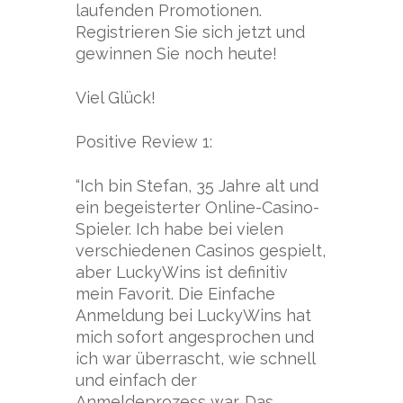
laufenden Promotionen.
Registrieren Sie sich jetzt und
gewinnen Sie noch heute!
Viel Glück!
Positive Review 1:
“Ich bin Stefan, 35 Jahre alt und
ein begeisterter Online-Casino-
Spieler. Ich habe bei vielen
verschiedenen Casinos gespielt,
aber LuckyWins ist definitiv
mein Favorit. Die Einfache
Anmeldung bei LuckyWins hat
mich sofort angesprochen und
ich war überrascht, wie schnell
und einfach der
Anmeldeprozess war. Das