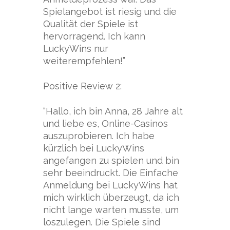
Spielangebot ist riesig und die
Qualität der Spiele ist
hervorragend. Ich kann
LuckyWins nur
weiterempfehlen!”
Positive Review 2:
“Hallo, ich bin Anna, 28 Jahre alt
und liebe es, Online-Casinos
auszuprobieren. Ich habe
kürzlich bei LuckyWins
angefangen zu spielen und bin
sehr beeindruckt. Die Einfache
Anmeldung bei LuckyWins hat
mich wirklich überzeugt, da ich
nicht lange warten musste, um
loszulegen. Die Spiele sind