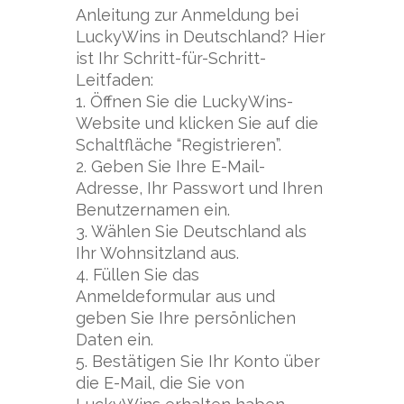
Anleitung zur Anmeldung bei
LuckyWins in Deutschland? Hier
ist Ihr Schritt-für-Schritt-
Leitfaden:
1. Öffnen Sie die LuckyWins-
Website und klicken Sie auf die
Schaltfläche “Registrieren”.
2. Geben Sie Ihre E-Mail-
Adresse, Ihr Passwort und Ihren
Benutzernamen ein.
3. Wählen Sie Deutschland als
Ihr Wohnsitzland aus.
4. Füllen Sie das
Anmeldeformular aus und
geben Sie Ihre persönlichen
Daten ein.
5. Bestätigen Sie Ihr Konto über
die E-Mail, die Sie von