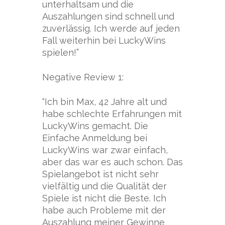
unterhaltsam und die
Auszahlungen sind schnell und
zuverlässig. Ich werde auf jeden
Fall weiterhin bei LuckyWins
spielen!”
Negative Review 1:
“Ich bin Max, 42 Jahre alt und
habe schlechte Erfahrungen mit
LuckyWins gemacht. Die
Einfache Anmeldung bei
LuckyWins war zwar einfach,
aber das war es auch schon. Das
Spielangebot ist nicht sehr
vielfältig und die Qualität der
Spiele ist nicht die Beste. Ich
habe auch Probleme mit der
Auszahlung meiner Gewinne