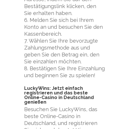
Bestätigungslink klicken, den
Sie erhalten haben.
6. Melden Sie sich bei Ihrem
Konto an und besuchen Sie den
Kassenbereich.
7. Wählen Sie Ihre bevorzugte
Zahlungsmethode aus und
geben Sie den Betrag ein, den
Sie einzahlen möchten.
8. Bestätigen Sie Ihre Einzahlung
und beginnen Sie zu spielen!
LuckyWins: Jetzt einfach
registrieren und das beste
Online-Casino in Deutschland
genießen
Besuchen Sie LuckyWins, das
beste Online-Casino in
Deutschland, und registrieren