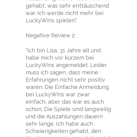
gehabt, was sehr enttäuschend
war. Ich werde nicht mehr bei
LuckyWins spielen.”
Negative Review 2:
“Ich bin Lisa, 31 Jahre alt und
habe mich vor kurzem bei
LuckyWins angemeldet. Leider
muss ich sagen, dass meine
Erfahrungen nicht sehr positiv
waren. Die Einfache Anmeldung
bei LuckyWins war zwar
einfach, aber das war es auch
schon. Die Spiele sind langweilig
und die Auszahlungen dauern
sehr lange. Ich habe auch
Schwierigkeiten gehabt, den