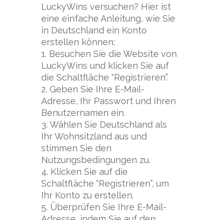
LuckyWins versuchen? Hier ist
eine einfache Anleitung, wie Sie
in Deutschland ein Konto
erstellen können:
1. Besuchen Sie die Website von
LuckyWins und klicken Sie auf
die Schaltfläche “Registrieren”.
2. Geben Sie Ihre E-Mail-
Adresse, Ihr Passwort und Ihren
Benutzernamen ein.
3. Wählen Sie Deutschland als
Ihr Wohnsitzland aus und
stimmen Sie den
Nutzungsbedingungen zu.
4. Klicken Sie auf die
Schaltfläche “Registrieren”, um
Ihr Konto zu erstellen.
5. Überprüfen Sie Ihre E-Mail-
Adresse, indem Sie auf den