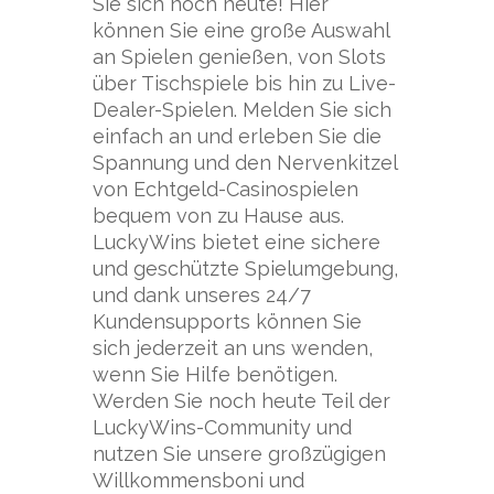
Sie sich noch heute! Hier
können Sie eine große Auswahl
an Spielen genießen, von Slots
über Tischspiele bis hin zu Live-
Dealer-Spielen. Melden Sie sich
einfach an und erleben Sie die
Spannung und den Nervenkitzel
von Echtgeld-Casinospielen
bequem von zu Hause aus.
LuckyWins bietet eine sichere
und geschützte Spielumgebung,
und dank unseres 24/7
Kundensupports können Sie
sich jederzeit an uns wenden,
wenn Sie Hilfe benötigen.
Werden Sie noch heute Teil der
LuckyWins-Community und
nutzen Sie unsere großzügigen
Willkommensboni und