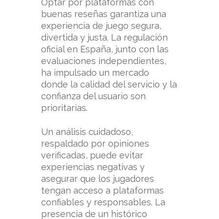
Optar por plataformas con
buenas reseñas garantiza una
experiencia de juego segura,
divertida y justa. La regulación
oficial en España, junto con las
evaluaciones independientes,
ha impulsado un mercado
donde la calidad del servicio y la
confianza del usuario son
prioritarias.
Un análisis cuidadoso,
respaldado por opiniones
verificadas, puede evitar
experiencias negativas y
asegurar que los jugadores
tengan acceso a plataformas
confiables y responsables. La
presencia de un histórico