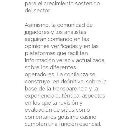
para el crecimiento sostenido
del sector.
Asimismo, la comunidad de
jugadores y los analistas
seguirán confiando en las
opiniones verificadas y en las
plataformas que facilitan
información veraz y actualizada
sobre los diferentes
operadores. La confianza se
construye, en definitiva, sobre la
base de la transparencia y la
experiencia auténtica, aspectos
en los que la revisión y
evaluación de sitios como
comentarios golisimo casino
cumplen una función esencial.