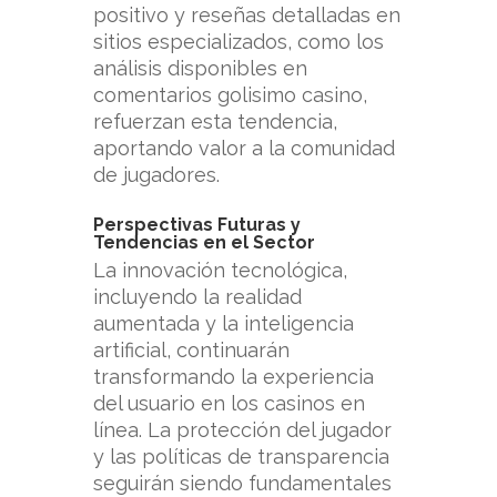
positivo y reseñas detalladas en
sitios especializados, como los
análisis disponibles en
comentarios golisimo casino,
refuerzan esta tendencia,
aportando valor a la comunidad
de jugadores.
Perspectivas Futuras y
Tendencias en el Sector
La innovación tecnológica,
incluyendo la realidad
aumentada y la inteligencia
artificial, continuarán
transformando la experiencia
del usuario en los casinos en
línea. La protección del jugador
y las políticas de transparencia
seguirán siendo fundamentales