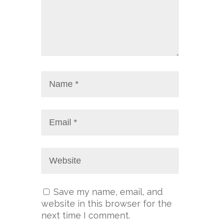
Save my name, email, and
website in this browser for the
next time I comment.