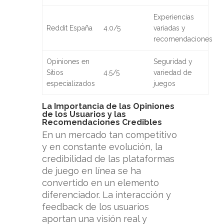
Experiencias
Reddit España
4.0/5
variadas y
recomendaciones
Opiniones en
Seguridad y
Sitios
4.5/5
variedad de
especializados
juegos
La Importancia de las Opiniones
de los Usuarios y las
Recomendaciones Credibles
En un mercado tan competitivo
y en constante evolución, la
credibilidad de las plataformas
de juego en línea se ha
convertido en un elemento
diferenciador. La interacción y
feedback de los usuarios
aportan una visión real y