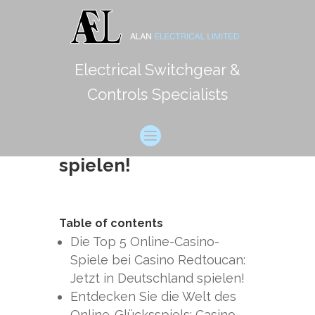
Electrical Switchgear &
Erleben Sie das beste
Controls Specialists
Online-Casino Spiel
bei Casino Redtoucan
– Jetzt in Deutschland
spielen!
Table of contents
Die Top 5 Online-Casino-
Spiele bei Casino Redtoucan:
Jetzt in Deutschland spielen!
Entdecken Sie die Welt des
Online-Glücksspiels: Casino