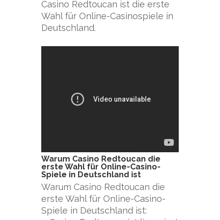
Casino Redtoucan ist die erste
Wahl für Online-Casinospiele in
Deutschland.
Warum Casino Redtoucan die
erste Wahl für Online-Casino-
Spiele in Deutschland ist
Warum Casino Redtoucan die
erste Wahl für Online-Casino-
Spiele in Deutschland ist: