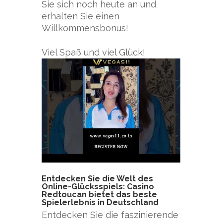
Sie sich noch heute an und
erhalten Sie einen
Willkommensbonus!
Viel Spaß und viel Glück!
Entdecken Sie die Welt des
Online-Glücksspiels: Casino
Redtoucan bietet das beste
Spielerlebnis in Deutschland
Entdecken Sie die faszinierende