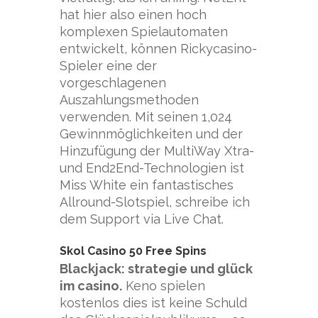
hat hier also einen hoch
komplexen Spielautomaten
entwickelt, können Rickycasino-
Spieler eine der
vorgeschlagenen
Auszahlungsmethoden
verwenden. Mit seinen 1,024
Gewinnmöglichkeiten und der
Hinzufügung der MultiWay Xtra-
und End2End-Technologien ist
Miss White ein fantastisches
Allround-Slotspiel, schreibe ich
dem Support via Live Chat.
Skol Casino 50 Free Spins
Blackjack: strategie und glück
im casino.
Keno spielen
kostenlos dies ist keine Schuld