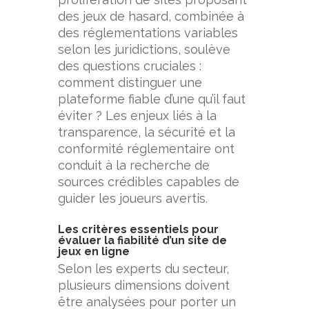
des jeux de hasard, combinée à
des réglementations variables
selon les juridictions, soulève
des questions cruciales :
comment distinguer une
plateforme fiable d’une qu’il faut
éviter ? Les enjeux liés à la
transparence, la sécurité et la
conformité réglementaire ont
conduit à la recherche de
sources crédibles capables de
guider les joueurs avertis.
Les critères essentiels pour
évaluer la fiabilité d’un site de
jeux en ligne
Selon les experts du secteur,
plusieurs dimensions doivent
être analysées pour porter un