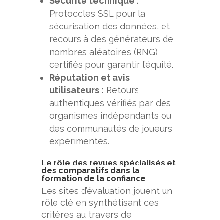
Sécurité technique :
Protocoles SSL pour la
sécurisation des données, et
recours à des générateurs de
nombres aléatoires (RNG)
certifiés pour garantir l’équité.
Réputation et avis
utilisateurs :
Retours
authentiques vérifiés par des
organismes indépendants ou
des communautés de joueurs
expérimentés.
Le rôle des revues spécialisés et
des comparatifs dans la
formation de la confiance
Les sites d’évaluation jouent un
rôle clé en synthétisant ces
critères au travers de