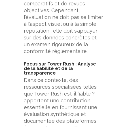
comparatifs et de revues
objectives.
Cependant,
l’évaluation ne doit pas se limiter
à l’aspect visuel ou à la simple
réputation ; elle doit s’appuyer
sur des données concrètes et
un examen rigoureux de la
conformité réglementaire
.
Focus sur Tower Rush : Analyse
de la fiabilité et de la
transparence
Dans ce contexte, des
ressources spécialisées telles
que
Tower Rush est-il fiable ?
apportent une contribution
essentielle en fournissant une
évaluation synthétique et
documentée des plateformes