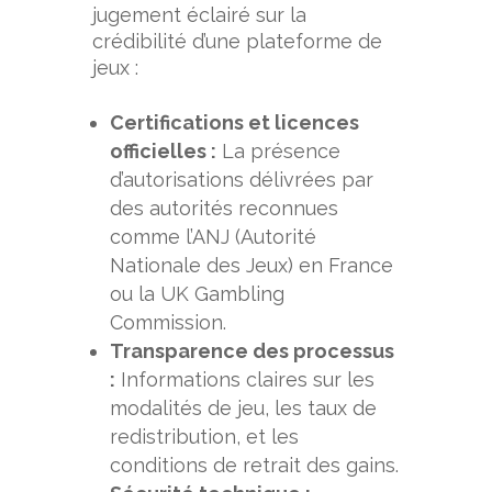
jugement éclairé sur la
crédibilité d’une plateforme de
jeux :
Certifications et licences
officielles :
La présence
d’autorisations délivrées par
des autorités reconnues
comme l’ANJ (Autorité
Nationale des Jeux) en France
ou la UK Gambling
Commission.
Transparence des processus
:
Informations claires sur les
modalités de jeu, les taux de
redistribution, et les
conditions de retrait des gains.