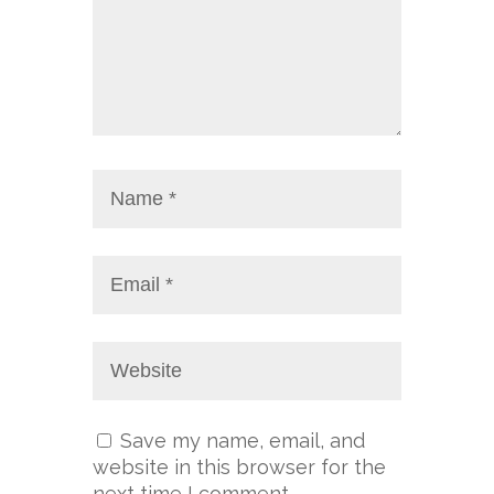
Save my name, email, and
website in this browser for the
next time I comment.