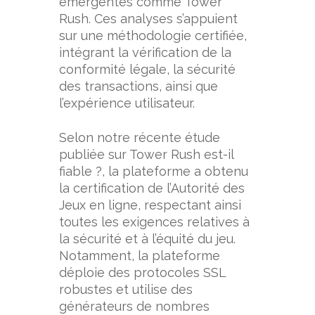
émergentes comme Tower
Rush. Ces analyses s’appuient
sur une méthodologie certifiée,
intégrant la vérification de la
conformité légale, la sécurité
des transactions, ainsi que
l’expérience utilisateur.
Selon notre récente étude
publiée sur Tower Rush est-il
fiable ?, la plateforme a obtenu
la certification de l’Autorité des
Jeux en ligne, respectant ainsi
toutes les exigences relatives à
la sécurité et à l’équité du jeu.
Notamment, la plateforme
déploie des protocoles SSL
robustes et utilise des
générateurs de nombres