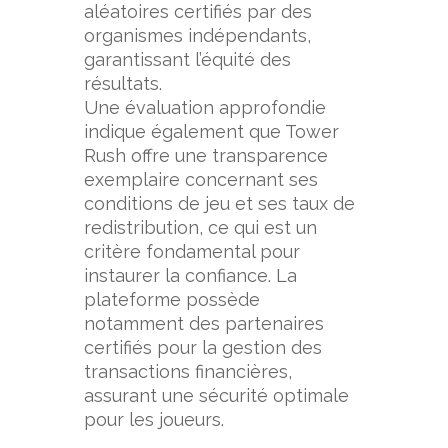
aléatoires certifiés par des
organismes indépendants,
garantissant l’équité des
résultats.
Une évaluation approfondie
indique également que Tower
Rush offre une transparence
exemplaire concernant ses
conditions de jeu et ses taux de
redistribution, ce qui est un
critère fondamental pour
instaurer la confiance. La
plateforme possède
notamment des partenaires
certifiés pour la gestion des
transactions financières,
assurant une sécurité optimale
pour les joueurs.