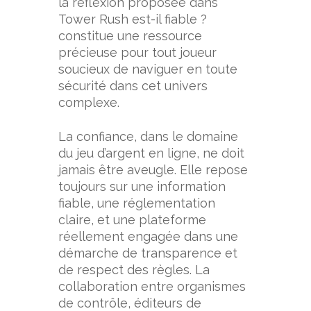
la réflexion proposée dans
Tower Rush est-il fiable ?
constitue une ressource
précieuse pour tout joueur
soucieux de naviguer en toute
sécurité dans cet univers
complexe.
La confiance, dans le domaine
du jeu d’argent en ligne, ne doit
jamais être aveugle. Elle repose
toujours sur une information
fiable, une réglementation
claire, et une plateforme
réellement engagée dans une
démarche de transparence et
de respect des règles. La
collaboration entre organismes
de contrôle, éditeurs de