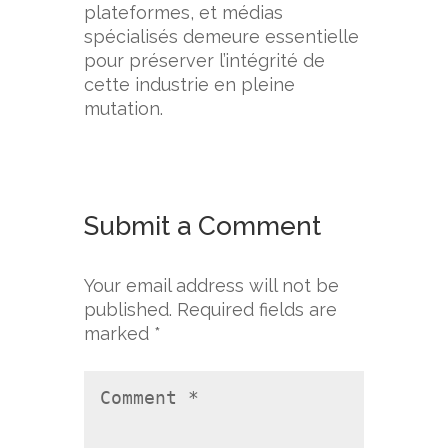
plateformes, et médias
spécialisés demeure essentielle
pour préserver l’intégrité de
cette industrie en pleine
mutation.
Submit a Comment
Your email address will not be
published.
Required fields are
marked
*