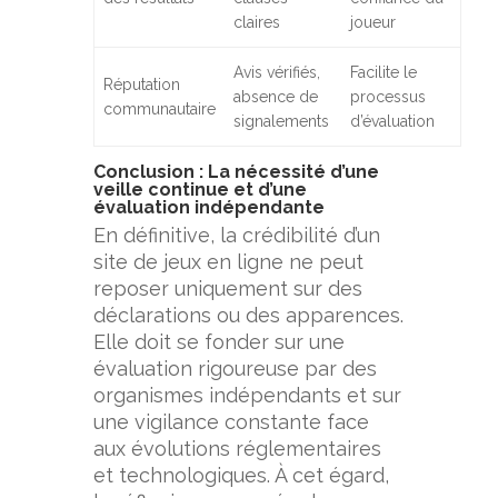
claires
joueur
Avis vérifiés,
Facilite le
Réputation
absence de
processus
communautaire
signalements
d’évaluation
Conclusion : La nécessité d’une
veille continue et d’une
évaluation indépendante
En définitive, la crédibilité d’un
site de jeux en ligne ne peut
reposer uniquement sur des
déclarations ou des apparences.
Elle doit se fonder sur une
évaluation rigoureuse par des
organismes indépendants et sur
une vigilance constante face
aux évolutions réglementaires
et technologiques. À cet égard,