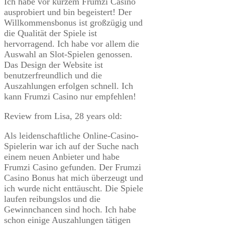
Ich habe vor kurzem Frumzi Casino
ausprobiert und bin begeistert! Der
Willkommensbonus ist großzügig und
die Qualität der Spiele ist
hervorragend. Ich habe vor allem die
Auswahl an Slot-Spielen genossen.
Das Design der Website ist
benutzerfreundlich und die
Auszahlungen erfolgen schnell. Ich
kann Frumzi Casino nur empfehlen!
Review from Lisa, 28 years old:
Als leidenschaftliche Online-Casino-
Spielerin war ich auf der Suche nach
einem neuen Anbieter und habe
Frumzi Casino gefunden. Der Frumzi
Casino Bonus hat mich überzeugt und
ich wurde nicht enttäuscht. Die Spiele
laufen reibungslos und die
Gewinnchancen sind hoch. Ich habe
schon einige Auszahlungen tätigen