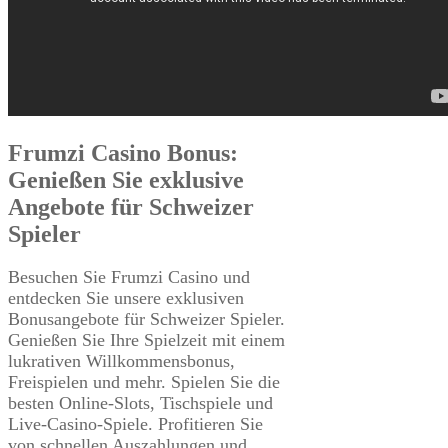
Frumzi Casino Bonus:
Genießen Sie exklusive
Angebote für Schweizer
Spieler
Besuchen Sie Frumzi Casino und
entdecken Sie unsere exklusiven
Bonusangebote für Schweizer Spieler.
Genießen Sie Ihre Spielzeit mit einem
lukrativen Willkommensbonus,
Freispielen und mehr. Spielen Sie die
besten Online-Slots, Tischspiele und
Live-Casino-Spiele. Profitieren Sie
von schnellen Auszahlungen und