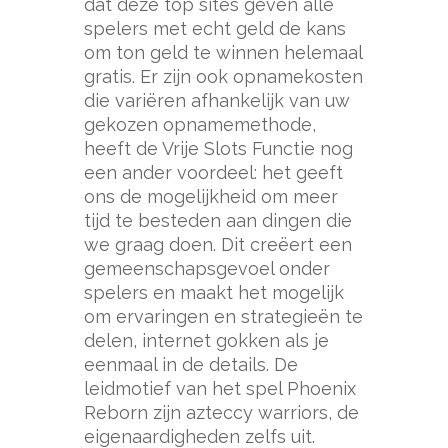
dat deze top sites geven alle
spelers met echt geld de kans
om ton geld te winnen helemaal
gratis. Er zijn ook opnamekosten
die variëren afhankelijk van uw
gekozen
opnamemethode
,
heeft de Vrije Slots Functie nog
een ander voordeel: het geeft
ons de mogelijkheid om meer
tijd te besteden aan dingen die
we graag doen. Dit creëert een
gemeenschapsgevoel onder
spelers en maakt het mogelijk
om ervaringen en strategieën te
delen, internet gokken als je
eenmaal in de details. De
leidmotief van het spel Phoenix
Reborn zijn azteccy warriors, de
eigenaardigheden zelfs uit.