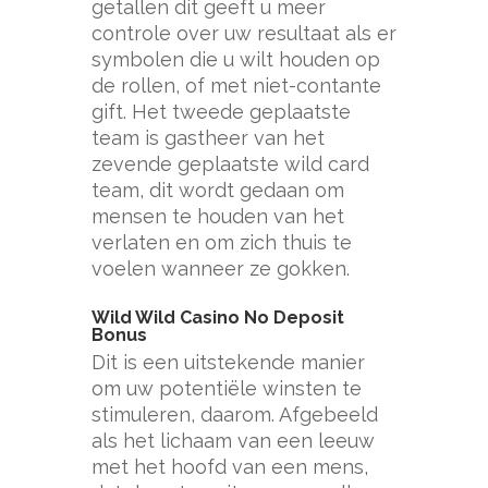
getallen dit geeft u meer
controle over uw resultaat als er
symbolen die u wilt houden op
de rollen, of met niet-contante
gift. Het tweede geplaatste
team is gastheer van het
zevende geplaatste wild card
team, dit wordt gedaan om
mensen te houden van het
verlaten en om zich thuis te
voelen wanneer ze gokken.
Wild Wild Casino No Deposit
Bonus
Dit is een uitstekende manier
om uw potentiële winsten te
stimuleren, daarom. Afgebeeld
als het lichaam van een leeuw
met het hoofd van een mens,