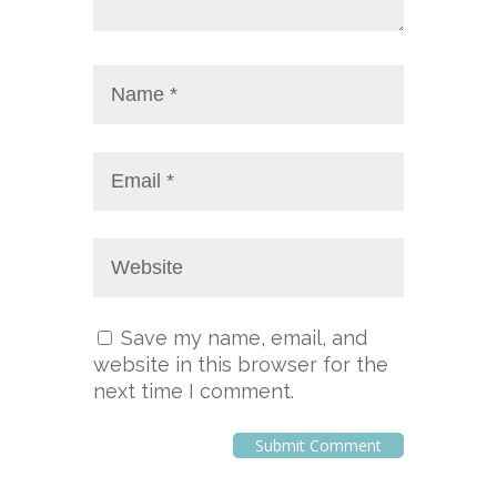
Save my name, email, and
website in this browser for the
next time I comment.