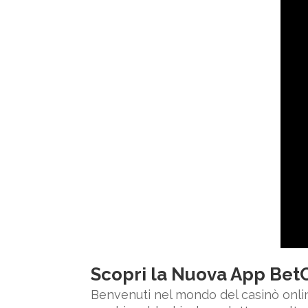
Scopri la Nuova App BetCo
Benvenuti nel mondo del casinò online 