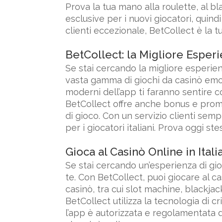
Prova la tua mano alla roulette, al bl
esclusive per i nuovi giocatori, quind
clienti eccezionale, BetCollect è la tu
BetCollect: la Migliore Esperi
Se stai cercando la migliore esperien
vasta gamma di giochi da casinò emozi
moderni dell’app ti faranno sentire c
BetCollect offre anche bonus e promoz
di gioco. Con un servizio clienti sem
per i giocatori italiani. Prova oggi st
Gioca al Casinò Online in Ital
Se stai cercando un’esperienza di gioc
te. Con BetCollect, puoi giocare al ca
casinò, tra cui slot machine, blackjac
BetCollect utilizza la tecnologia di cr
l’app è autorizzata e regolamentata dal