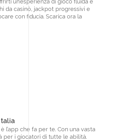
irti un’esperienza di gioco fluida e
i da casinò, jackpot progressivi e
ocare con fiducia. Scarica ora la
talia
t è l’app che fa per te. Con una vasta
er i giocatori di tutte le abilità.