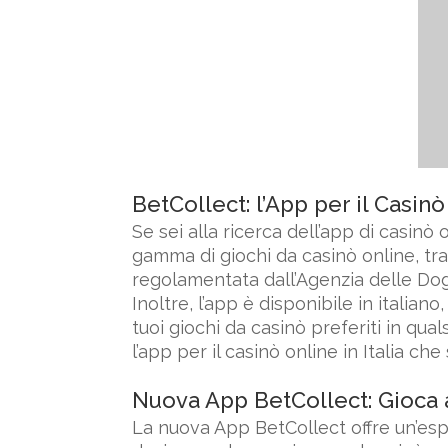
BetCollect: l’App per il Casinò
Se sei alla ricerca dell’app di casinò
gamma di giochi da casinò online, tra
regolamentata dall’Agenzia delle Dogan
Inoltre, l’app è disponibile in italia
tuoi giochi da casinò preferiti in qu
l’app per il casinò online in Italia ch
Nuova App BetCollect: Gioca al
La nuova App BetCollect offre un’esper