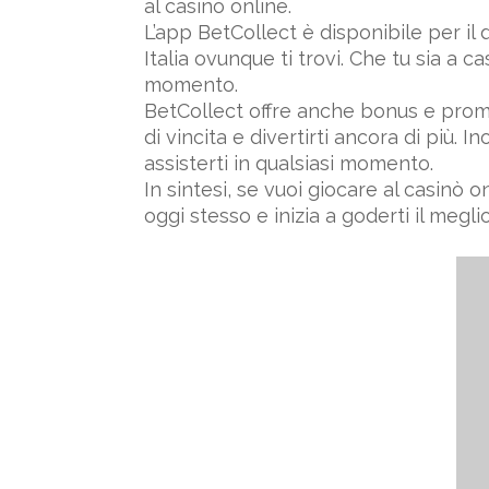
al casinò online.
L’app BetCollect è disponibile per il 
Italia ovunque ti trovi. Che tu sia a ca
momento.
BetCollect offre anche bonus e promozi
di vincita e divertirti ancora di più. I
assisterti in qualsiasi momento.
In sintesi, se vuoi giocare al casinò o
oggi stesso e inizia a goderti il megli