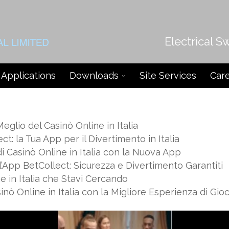
Electrical S
n l’App BetCollect: La Migliore Esper
Applications
Downloads
Site Services
Car
eglio del Casinò Online in Italia
t: la Tua App per il Divertimento in Italia
di Casinò Online in Italia con la Nuova App
 l’App BetCollect: Sicurezza e Divertimento Garantiti
ne in Italia che Stavi Cercando
nò Online in Italia con la Migliore Esperienza di Gio