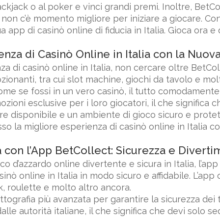
ackjack o al poker e vinci grandi premi. Inoltre, Bet
i non c’è momento migliore per iniziare a giocare. Con 
a app di casinò online di fiducia in Italia. Gioca ora e
enza di Casinò Online in Italia con la Nuov
za di casinò online in Italia, non cercare oltre BetCo
onanti, tra cui slot machine, giochi da tavolo e molto
ome se fossi in un vero casinò, il tutto comodamente d
ioni esclusive per i loro giocatori, il che significa 
pre disponibile e un ambiente di gioco sicuro e protet
esso la migliore esperienza di casinò online in Italia c
ia con l’App BetCollect: Sicurezza e Diverti
o d’azzardo online divertente e sicura in Italia, l’ap
sinò online in Italia in modo sicuro e affidabile. L’ap
k, roulette e molto altro ancora.
ittografia più avanzata per garantire la sicurezza dei tu
le autorità italiane, il che significa che devi solo sed