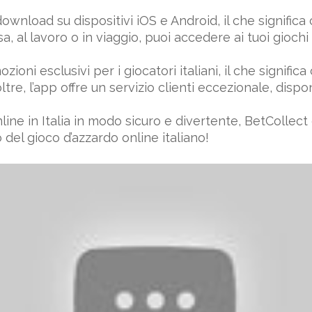
download su dispositivi iOS e Android, il che significa
sa, al lavoro o in viaggio, puoi accedere ai tuoi giochi
oni esclusivi per i giocatori italiani, il che signific
noltre, l’app offre un servizio clienti eccezionale, dispo
nline in Italia in modo sicuro e divertente, BetCollect 
o del gioco d’azzardo online italiano!