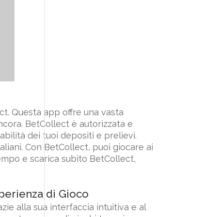
lect. Questa app offre una vasta
ncora. BetCollect è autorizzata e
ilità dei tuoi depositi e prelievi.
aliani. Con BetCollect, puoi giocare ai
empo e scarica subito BetCollect,
sperienza di Gioco
e alla sua interfaccia intuitiva e al