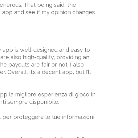
enerous. That being said, the
he app and see if my opinion changes
e app is well-designed and easy to
re also high-quality, providing an
e payouts are fair or not. I also
Overall, it’s a decent app, but I’ll
p la migliore esperienza di gioco in
enti sempre disponibile.
SL per proteggere le tue informazioni