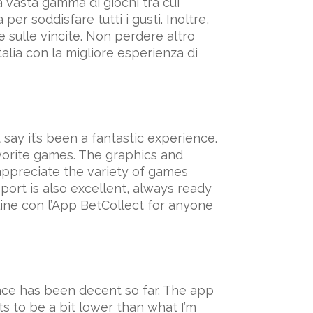
a vasta gamma di giochi tra cui
per soddisfare tutti i gusti. Inoltre,
e sulle vincite. Non perdere altro
talia con la migliore esperienza di
 say it’s been a fantastic experience.
avorite games. The graphics and
appreciate the variety of games
port is also excellent, always ready
line con l’App BetCollect for anyone
nce has been decent so far. The app
s to be a bit lower than what I’m