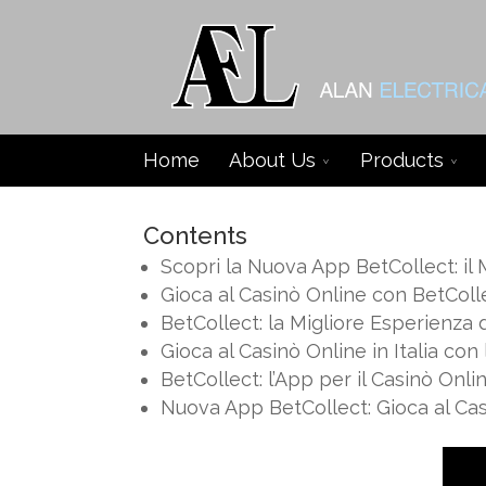
Gioca al Casinò Online co
Home
About Us
Products
Contents
Scopri la Nuova App BetCollect: il M
Gioca al Casinò Online con BetCollec
BetCollect: la Migliore Esperienza 
Gioca al Casinò Online in Italia con
BetCollect: l’App per il Casinò Onli
Nuova App BetCollect: Gioca al Casi