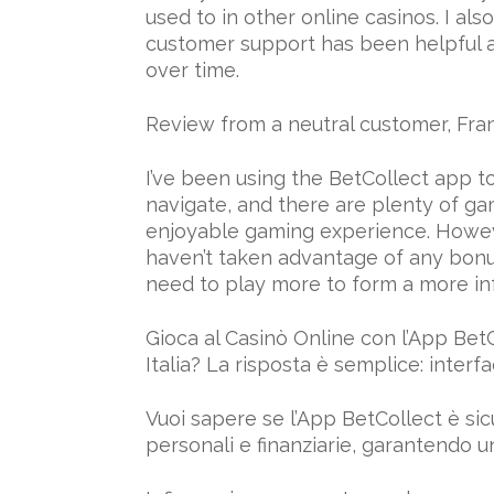
used to in other online casinos. I a
customer support has been helpful an
over time.
Review from a neutral customer, Fran
I’ve been using the BetCollect app 
navigate, and there are plenty of ga
enjoyable gaming experience. However,
haven’t taken advantage of any bonuse
need to play more to form a more in
Gioca al Casinò Online con l’App Bet
Italia? La risposta è semplice: interfa
Vuoi sapere se l’App BetCollect è sicu
personali e finanziarie, garantendo u