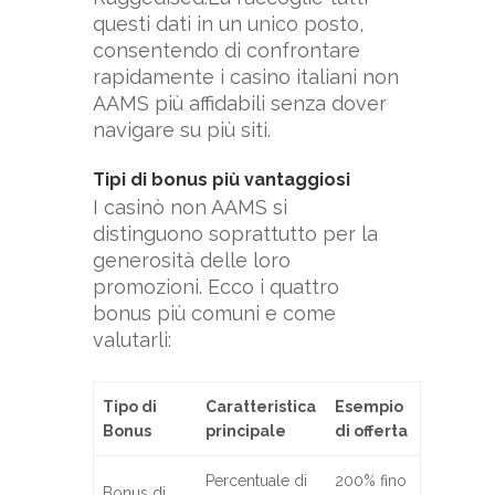
questi dati in un unico posto,
consentendo di confrontare
rapidamente i casino italiani non
AAMS più affidabili senza dover
navigare su più siti.
Tipi di bonus più vantaggiosi
I casinò non AAMS si
distinguono soprattutto per la
generosità delle loro
promozioni. Ecco i quattro
bonus più comuni e come
valutarli:
Tipo di
Caratteristica
Esempio
Bonus
principale
di offerta
Percentuale di
200% fino
Bonus di