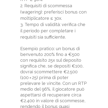
Requisiti di scommessa
(wagering): preferisci bonus con
moltiplicatore ≤ 30x.
Tempo di validità: verifica che
il periodo per completare i
requisiti sia sufficiente.
Esempio pratico: un bonus di
benvenuto 200% fino a €500
con requisito 25x sul deposito
significa che, se depositi €100,
dovrai scommettere €2.500
(100 × 25) prima di poter
prelevare le vincite. Con un RTP
medio del 96%, il giocatore può
aspettarsi di recuperare circa
€2.400 in valore di scommesse,
rendendo il bonus quasi