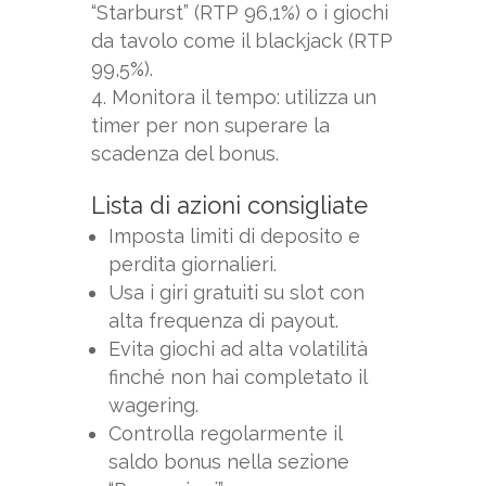
“Starburst” (RTP 96,1%) o i giochi
da tavolo come il blackjack (RTP
99,5%).
Monitora il tempo: utilizza un
timer per non superare la
scadenza del bonus.
Lista di azioni consigliate
Imposta limiti di deposito e
perdita giornalieri.
Usa i giri gratuiti su slot con
alta frequenza di payout.
Evita giochi ad alta volatilità
finché non hai completato il
wagering.
Controlla regolarmente il
saldo bonus nella sezione