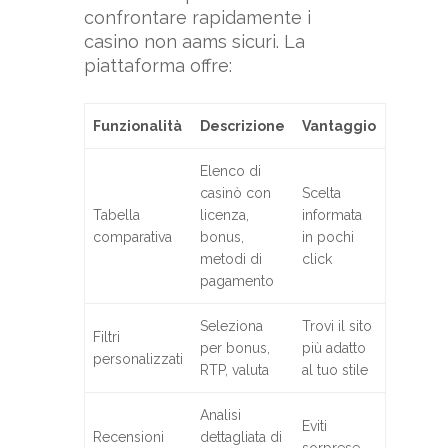
confrontare rapidamente i
casino non aams sicuri. La
piattaforma offre:
Funzionalità
Descrizione
Vantaggio
Elenco di
casinò con
Scelta
Tabella
licenza,
informata
comparativa
bonus,
in pochi
metodi di
click
pagamento
Seleziona
Trovi il sito
Filtri
per bonus,
più adatto
personalizzati
RTP, valuta
al tuo stile
Analisi
Eviti
Recensioni
dettagliata di