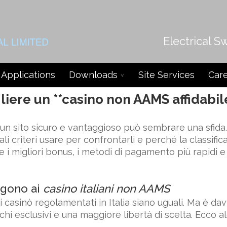
Electrical S
iere un **casino non AAMS affidabile
Applications
Downloads
Site Services
Car
iere un **casino non AAMS affidabile
 un sito sicuro e vantaggioso può sembrare una sfida
i criteri usare per confrontarli e perché la classifi
 i migliori bonus, i metodi di pagamento più rapidi e 
olgono ai
casino italiani non AAMS
i casinò regolamentati in Italia siano uguali. Ma è d
i esclusivi e una maggiore libertà di scelta. Ecco al