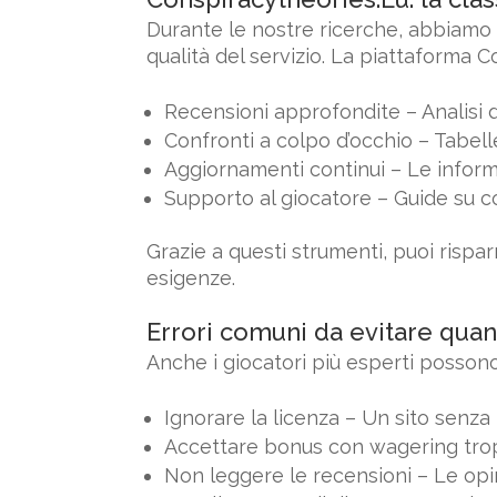
Durante le nostre ricerche, abbiam
qualità del servizio. La piattaforma C
Recensioni approfondite – Analisi d
Confronti a colpo d’occhio – Tabell
Aggiornamenti continui – Le informa
Supporto al giocatore – Guide su co
Grazie a questi strumenti, puoi rispar
esigenze.
Errori comuni da evitare quan
Anche i giocatori più esperti possono
Ignorare la licenza – Un sito senza 
Accettare bonus con wagering tropp
Non leggere le recensioni – Le opini