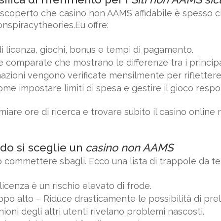
o scoperto che
casino non AAMS affidabile
è spesso ci
onspiracytheories.Eu offre:
i licenza, giochi, bonus e tempi di pagamento.
e comparate che mostrano le differenze tra i principa
zioni vengono verificate mensilmente per riflettere 
me impostare limiti di spesa e gestire il gioco respo
miare ore di ricerca e trovare subito il casino onlin
do si sceglie un
casino non AAMS
 commettere sbagli. Ecco una lista di trappole da te
licenza è un rischio elevato di frode.
o alto – Riduce drasticamente le possibilità di prele
oni degli altri utenti rivelano problemi nascosti.