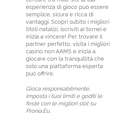
esperienza di gioco può essere
semplice, sicura e ricca di
vantaggi. Scopri subito i migliori
titoli natalizi, iscriviti ai tornei e
inizia a vincere! Per trovare il
partner perfetto, visita i
migliori
casino non AAMS
e inizia a
giocare con la tranquillità che
solo una piattaforma esperta
può offrire.
Gioca responsabilmente,
imposta i tuoi limiti e goditi le
feste con le migliori slot su
Pronia.Eu.