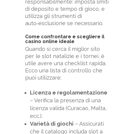
responsabilmente: imposta limiti
di deposito e tempo di gioco, e
utilizza gli strumenti di
auto‑esclusione se necessario.
Come confrontare e scegliere il
casino online ideale
Quando si cerca il miglior sito
per le slot natalizie e i tornei, è
utile avere una checklist rapida.
Ecco una lista di controllo che
puoi utilizzare:
Licenza e regolamentazione
– Verifica la presenza di una
licenza valida (Curacao, Malta,
ecc.).
Varietà di giochi
– Assicurati
che il catalogo includa slot a