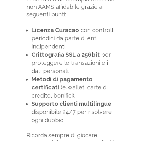
non AAMS affidabile grazie ai
seguenti punti:
Licenza Curacao
con controlli
periodici da parte di enti
indipendenti.
Crittografia SSL a 256 bit
per
proteggere le transazioni e i
dati personali.
Metodi di pagamento
certificati
(e‑wallet, carte di
credito, bonifici).
Supporto clienti multilingue
disponibile 24/7 per risolvere
ogni dubbio.
Ricorda sempre di giocare