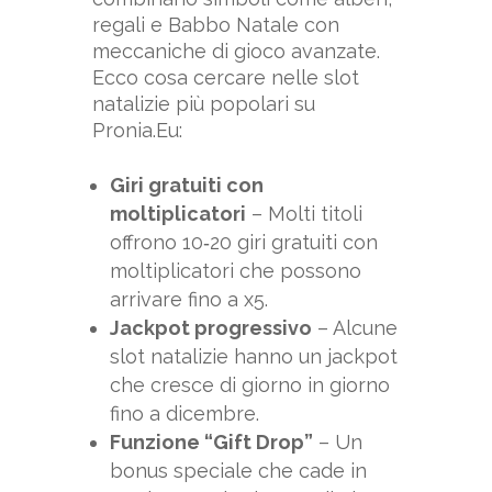
regali e Babbo Natale con
meccaniche di gioco avanzate.
Ecco cosa cercare nelle slot
natalizie più popolari su
Pronia.Eu:
Giri gratuiti con
moltiplicatori
– Molti titoli
offrono 10‑20 giri gratuiti con
moltiplicatori che possono
arrivare fino a x5.
Jackpot progressivo
– Alcune
slot natalizie hanno un jackpot
che cresce di giorno in giorno
fino a dicembre.
Funzione “Gift Drop”
– Un
bonus speciale che cade in