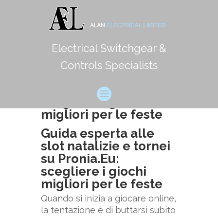
Electrical Switchgear &
Guida esperta alle
Controls Specialists
slot natalizie e tornei
su Pronia.Eu:
scegliere i giochi
migliori per le feste
Guida esperta alle
slot natalizie e tornei
su Pronia.Eu:
scegliere i giochi
migliori per le feste
Quando si inizia a giocare online,
la tentazione è di buttarsi subito