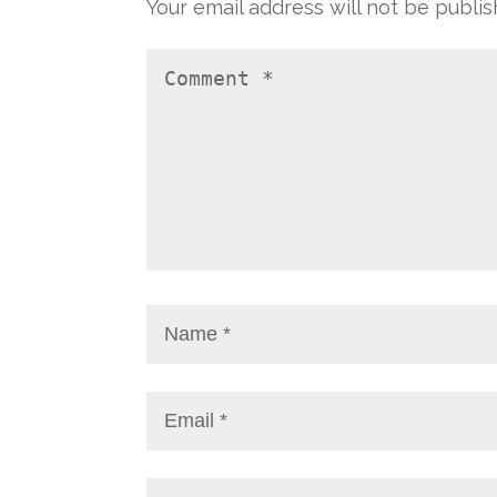
Your email address will not be publis