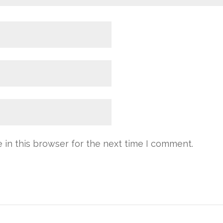
in this browser for the next time I comment.