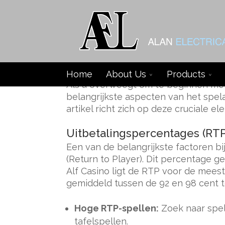
Hoe Te Beginnen met Gok
Home
About Us
Products
Als u overweegt om te beginnen me
belangrijkste aspecten van het spel
artikel richt zich op deze cruciale
Uitbetalingspercentages (RTP
Een van de belangrijkste factoren bi
(Return to Player). Dit percentage g
Alf Casino ligt de RTP voor de mees
gemiddeld tussen de 92 en 98 cent ter
Hoge RTP-spellen:
Zoek naar spel
tafelspellen.