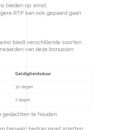
s bieden op winst.
 hogere RTP kan ook gepaard gaan
asino biedt verschillende soorten
oorwaarden van deze bonussen
Geldigheidsduur
30 dagen
7 dagen
n gedachten te houden:
en bepaald bedrag moet inzetten