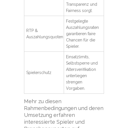
Transparenz und
Fairness sorgt.
Festgelegte
Auszahlungsraten
RTP &
garantieren faire
Auszahlungsquoten
Chancen für die
Spieler.
Einsatzlimits,
Selbstsperre und
Altersverifikation
Spielerschutz
unterliegen
strengen
Vorgaben.
Mehr zu diesen
Rahmenbedingungen und deren
Umsetzung erfahren
interessierte Spieler und