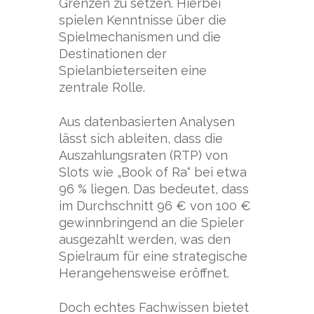
Grenzen zu setzen. Hierbei
spielen Kenntnisse über die
Spielmechanismen und die
Destinationen der
Spielanbieterseiten eine
zentrale Rolle.
Aus datenbasierten Analysen
lässt sich ableiten, dass die
Auszahlungsraten (RTP) von
Slots wie „Book of Ra“ bei etwa
96 % liegen. Das bedeutet, dass
im Durchschnitt 96 € von 100 €
gewinnbringend an die Spieler
ausgezahlt werden, was den
Spielraum für eine strategische
Herangehensweise eröffnet.
Doch echtes Fachwissen bietet