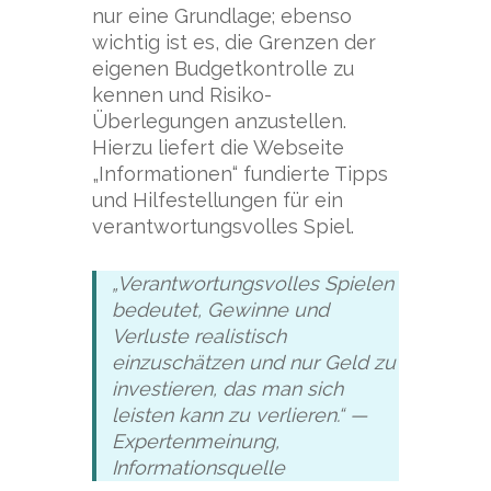
nur eine Grundlage; ebenso
wichtig ist es, die Grenzen der
eigenen Budgetkontrolle zu
kennen und Risiko-
Überlegungen anzustellen.
Hierzu liefert die Webseite
„Informationen“ fundierte Tipps
und Hilfestellungen für ein
verantwortungsvolles Spiel.
„Verantwortungsvolles Spielen
bedeutet, Gewinne und
Verluste realistisch
einzuschätzen und nur Geld zu
investieren, das man sich
leisten kann zu verlieren.“ —
Expertenmeinung,
Informationsquelle