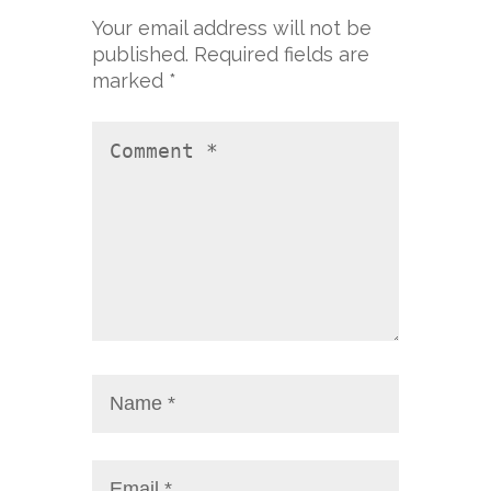
Your email address will not be
published.
Required fields are
marked
*