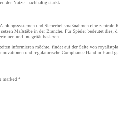
en der Nutzer nachhaltig stärkt.
Zahlungssystemen und Sicherheitsmaßnahmen eine zentrale R
setzen Maßstäbe in der Branche. Für Spieler bedeutet dies, d
rtrauen und Integrität basieren.
ten informieren möchte, findet auf der Seite von royalistpla
e Innovationen und regulatorische Compliance Hand in Hand 
re marked
*