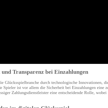
t und Transparenz bei Einzahlungen
e Glücksspielbranche durch technologische Innovationen, die
Spieler ist vor allem die Sicherheit bei Einzahlungen eine zen
ässiger Zahlungsdienstleister eine entscheidende Rolle, wobe