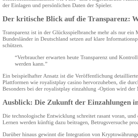
der Einlagen und persönlichen Daten der Spieler.
Der kritische Blick auf die Transparenz: Wa
Transparenz ist in der Glücksspielbranche mehr als nur ein
Bundesländer in Deutschland setzen auf klare Informations
schützen.
“Verbraucher erwarten heute Transparenz und Kontroll
werden kann.”
Ein beispielhafter Ansatz ist die Veröffentlichung detaillie
Plattformen wie royalistplay casino hervorzuheben, die dur
Besonders bei der royalistplay einzahlung -Option wird der 
Ausblick: Die Zukunft der Einzahlungen i
Die technologische Entwicklung schreitet rasant voran, und 
Lernen werden künftig dazu beitragen, Betrugsversuche proa
Darüber hinaus gewinnt die Integration von Kryptowährunge