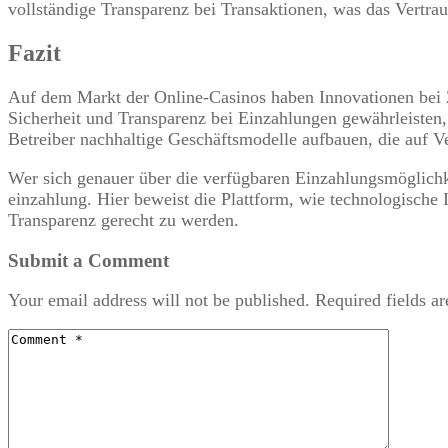
vollständige Transparenz bei Transaktionen, was das Vertrau
Fazit
Auf dem Markt der Online-Casinos haben Innovationen bei 
Sicherheit und Transparenz bei Einzahlungen gewährleisten, 
Betreiber nachhaltige Geschäftsmodelle aufbauen, die auf Ve
Wer sich genauer über die verfügbaren Einzahlungsmöglichkei
einzahlung. Hier beweist die Plattform, wie technologisch
Transparenz gerecht zu werden.
Submit a Comment
Your email address will not be published.
Required fields a