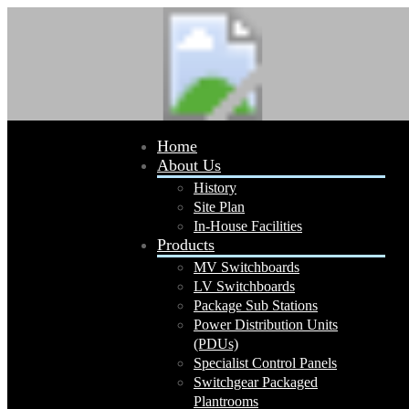
Home
About Us
History
Site Plan
In-House Facilities
Products
MV Switchboards
LV Switchboards
Package Sub Stations
Power Distribution Units
(PDUs)
Specialist Control Panels
Switchgear Packaged
Plantrooms