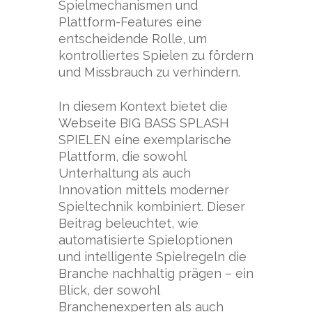
Spielmechanismen und
Plattform-Features eine
entscheidende Rolle, um
kontrolliertes Spielen zu fördern
und Missbrauch zu verhindern.
In diesem Kontext bietet die
Webseite
BIG BASS SPLASH
SPIELEN
eine exemplarische
Plattform, die sowohl
Unterhaltung als auch
Innovation mittels moderner
Spieltechnik kombiniert. Dieser
Beitrag beleuchtet, wie
automatisierte Spieloptionen
und intelligente Spielregeln die
Branche nachhaltig prägen – ein
Blick, der sowohl
Branchenexperten als auch