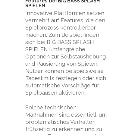
Features bei BIG BASS SPLASH
SPIELEN
Innovative Plattformen setzen
vermehrt auf Features, die den
Spielprozess kontrollierbar
machen. Zum Beispiel finden
sich bei BIG BASS SPLASH
SPIELEN umfangreiche
Optionen zur Selbstaushebung
und Pausierung von Spielen.
Nutzer können beispielsweise
Tageslimits festlegen oder sich
automatische Vorschläge für
Spielpausen aktivieren.
Solche technischen
Maßnahmen sind essentiell, um
problematisches Verhalten
frühzeitig zu erkennen und zu