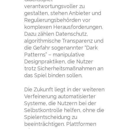
verantwortungsvoller zu
gestalten, stehen Anbieter und
Regulierungsbehörden vor
komplexen Herausforderungen.
Dazu zählen Datenschutz,
algorithmische Transparenz und
die Gefahr sogenannter “Dark
Patterns” – manipulative
Designpraktiken, die Nutzer
trotz Sicherheitsmaßnahmen an
das Spiel binden sollen.
Die Zukunft liegt in der weiteren
Verfeinerung automatisierter
Systeme, die Nutzern bei der
Selbstkontrolle helfen, ohne die
Spielentscheidung zu
beeinträchtigen. Plattformen