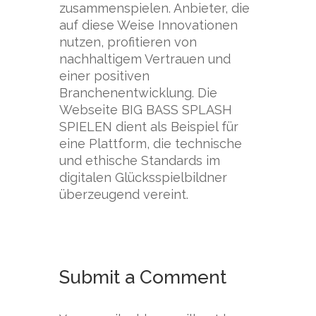
zusammenspielen. Anbieter, die
auf diese Weise Innovationen
nutzen, profitieren von
nachhaltigem Vertrauen und
einer positiven
Branchenentwicklung. Die
Webseite BIG BASS SPLASH
SPIELEN dient als Beispiel für
eine Plattform, die technische
und ethische Standards im
digitalen Glücksspielbildner
überzeugend vereint.
Submit a Comment