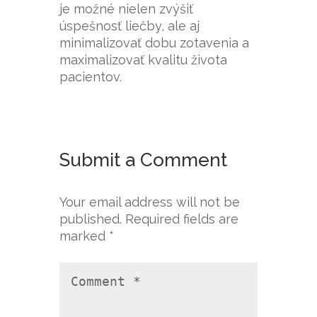
je možné nielen zvýšiť
úspešnosť liečby, ale aj
minimalizovať dobu zotavenia a
maximalizovať kvalitu života
pacientov.
Submit a Comment
Your email address will not be
published.
Required fields are
marked
*