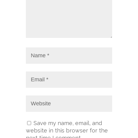
Save my name, email, and
website in this browser for the
next time I comment.