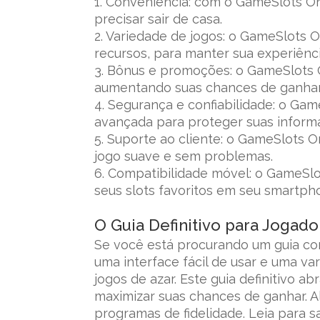
1. Conveniência: com o GameSlots Onl
precisar sair de casa.
2. Variedade de jogos: o GameSlots O
recursos, para manter sua experiênc
3. Bônus e promoções: o GameSlots 
aumentando suas chances de ganhar 
4. Segurança e confiabilidade: o Gam
avançada para proteger suas informa
5. Suporte ao cliente: o GameSlots O
jogo suave e sem problemas.
6. Compatibilidade móvel: o GameSlo
seus slots favoritos em seu smartph
O Guia Definitivo para Jogad
Se você está procurando um guia co
uma interface fácil de usar e uma v
jogos de azar. Este guia definitivo a
maximizar suas chances de ganhar. 
programas de fidelidade. Leia para 