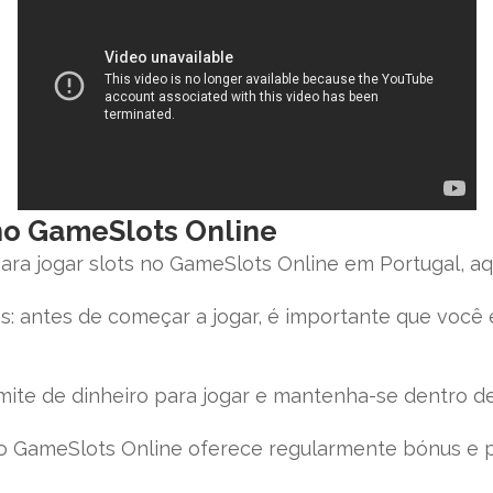
 no GameSlots Online
ara jogar slots no GameSlots Online em Portugal, aq
s: antes de começar a jogar, é importante que voc
imite de dinheiro para jogar e mantenha-se dentro de
 o GameSlots Online oferece regularmente bónus e 