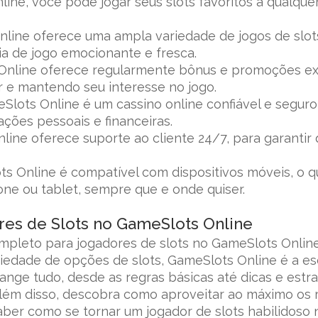
ine, você pode jogar seus slots favoritos a qualque
nline oferece uma ampla variedade de jogos de slots
ia de jogo emocionante e fresca.
Online oferece regularmente bônus e promoções exc
e mantendo seu interesse no jogo.
eSlots Online é um cassino online confiável e seguro
ções pessoais e financeiras.
nline oferece suporte ao cliente 24/7, para garanti
ts Online é compatível com dispositivos móveis, o q
one ou tablet, sempre que e onde quiser.
ores de Slots no GameSlots Online
mpleto para jogadores de slots no GameSlots Online
ariedade de opções de slots, GameSlots Online é a e
brange tudo, desde as regras básicas até dicas e est
Além disso, descobra como aproveitar ao máximo os 
saber como se tornar um jogador de slots habilidos