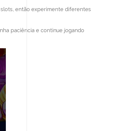
 slots, então experimente diferentes
tenha paciência e continue jogando