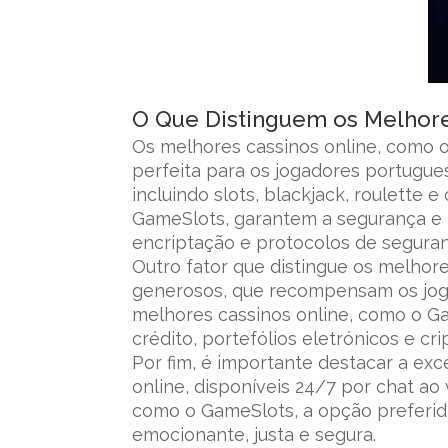
O Que Distinguem os Melhor
Os melhores cassinos online, como o
perfeita para os jogadores portugue
incluindo slots, blackjack, roulette 
GameSlots, garantem a segurança e a
encriptação e protocolos de seguran
Outro fator que distingue os melhore
generosos, que recompensam os jogad
melhores cassinos online, como o Ga
crédito, portefólios eletrónicos e c
Por fim, é importante destacar a exc
online, disponíveis 24/7 por chat ao 
como o GameSlots, a opção preferid
emocionante, justa e segura.