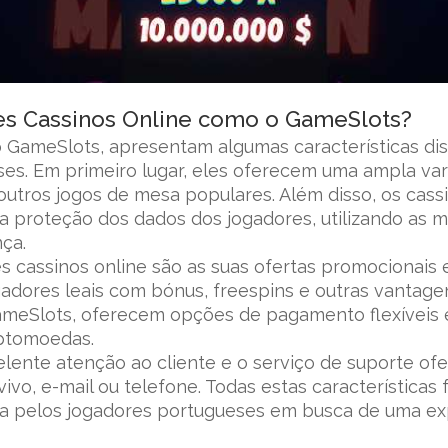
es Cassinos Online como o GameSlots?
 GameSlots, apresentam algumas características dis
ses. Em primeiro lugar, eles oferecem uma ampla var
e outros jogos de mesa populares. Além disso, os cass
 proteção dos dados dos jogadores, utilizando as m
ça.
s cassinos online são as suas ofertas promocionais 
ores leais com bónus, freespins e outras vantagens
meSlots, oferecem opções de pagamento flexíveis e
riptomoedas.
elente atenção ao cliente e o serviço de suporte of
vivo, e-mail ou telefone. Todas estas característica
a pelos jogadores portugueses em busca de uma exp