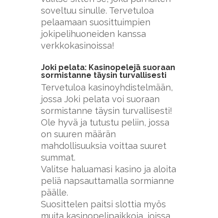
soveltuu sinulle. Tervetuloa
pelaamaan suosittuimpien
jokipelihuoneiden kanssa
verkkokasinoissa!
Joki pelata: Kasinopelejä suoraan
sormistanne täysin turvallisesti
Tervetuloa kasinoyhdistelmään,
jossa Joki pelata voi suoraan
sormistanne täysin turvallisesti!
Ole hyvä ja tutustu peliin, jossa
on suuren määrän
mahdollisuuksia voittaa suuret
summat.
Valitse haluamasi kasino ja aloita
peliä napsauttamalla sormianne
päälle.
Suosittelen paitsi slottia myös
muita kasinopelipaikkoja, joissa