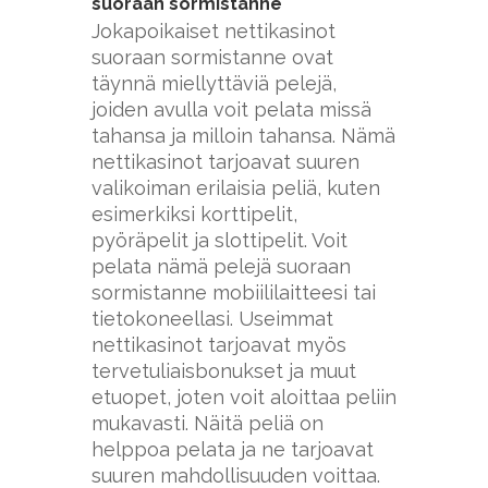
suoraan sormistanne
Jokapoikaiset nettikasinot
suoraan sormistanne ovat
täynnä miellyttäviä pelejä,
joiden avulla voit pelata missä
tahansa ja milloin tahansa. Nämä
nettikasinot tarjoavat suuren
valikoiman erilaisia peliä, kuten
esimerkiksi korttipelit,
pyöräpelit ja slottipelit. Voit
pelata nämä pelejä suoraan
sormistanne mobiililaitteesi tai
tietokoneellasi. Useimmat
nettikasinot tarjoavat myös
tervetuliaisbonukset ja muut
etuopet, joten voit aloittaa peliin
mukavasti. Näitä peliä on
helppoa pelata ja ne tarjoavat
suuren mahdollisuuden voittaa.