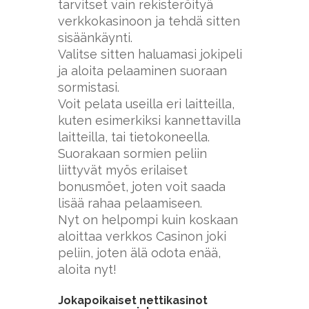
tarvitset vain rekisteröityä
verkkokasinoon ja tehdä sitten
sisäänkäynti.
Valitse sitten haluamasi jokipeli
ja aloita pelaaminen suoraan
sormistasi.
Voit pelata useilla eri laitteilla,
kuten esimerkiksi kannettavilla
laitteilla, tai tietokoneella.
Suorakaan sormien peliin
liittyvät myös erilaiset
bonusmöet, joten voit saada
lisää rahaa pelaamiseen.
Nyt on helpompi kuin koskaan
aloittaa verkkos Casinon joki
peliin, joten älä odota enää,
aloita nyt!
Jokapoikaiset nettikasinot