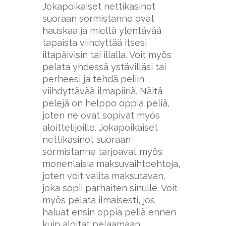
Jokapoikaiset nettikasinot
suoraan sormistanne ovat
hauskaa ja mieltä ylentävää
tapaista viihdyttää itsesi
iltapäivisin tai illalla. Voit myös
pelata yhdessä ystävilläsi tai
perheesi ja tehdä peliin
viihdyttävää ilmapiiriä. Näitä
pelejä on helppo oppia peliä,
joten ne ovat sopivat myös
aloittelijoille. Jokapoikaiset
nettikasinot suoraan
sormistanne tarjoavat myös
monenlaisia maksuvaihtoehtoja,
joten voit valita maksutavan,
joka sopii parhaiten sinulle. Voit
myös pelata ilmaisesti, jos
haluat ensin oppia peliä ennen
kuin aloitat pelaamaan