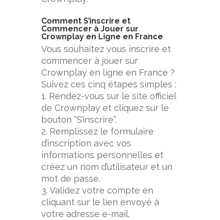
Comment S’inscrire et
Commencer à Jouer sur
Crownplay en Ligne en France
Vous souhaitez vous inscrire et
commencer à jouer sur
Crownplay en ligne en France ?
Suivez ces cinq étapes simples :
1. Rendez-vous sur le site officiel
de Crownplay et cliquez sur le
bouton “S’inscrire”.
2. Remplissez le formulaire
d’inscription avec vos
informations personnelles et
créez un nom d’utilisateur et un
mot de passe.
3. Validez votre compte en
cliquant sur le lien envoyé à
votre adresse e-mail.