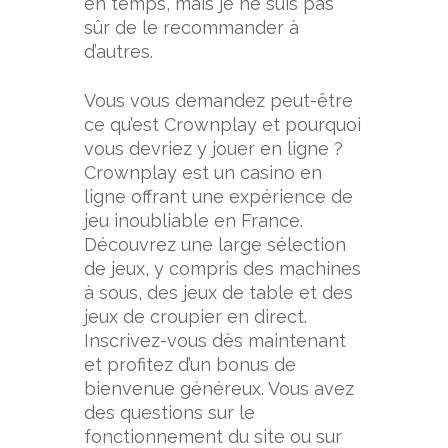
en temps, mais je ne suis pas
sûr de le recommander à
d’autres.
Vous vous demandez peut-être
ce qu’est Crownplay et pourquoi
vous devriez y jouer en ligne ?
Crownplay est un casino en
ligne offrant une expérience de
jeu inoubliable en France.
Découvrez une large sélection
de jeux, y compris des machines
à sous, des jeux de table et des
jeux de croupier en direct.
Inscrivez-vous dès maintenant
et profitez d’un bonus de
bienvenue généreux. Vous avez
des questions sur le
fonctionnement du site ou sur