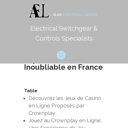
Electrical Switchgear &
Jouez au Crownplay
Controls Specialists
En Ligne et
Découvrez une
Expérience de Casino
Inoubliable en France
Table
Découvrez les Jeux de Casino
en Ligne Proposés par
Crownplay
Jouez au Crownplay en Ligne:
Une Expérience de Jeu