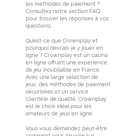
les méthodes de paiement ?
Consultez notre section FAQ
pour trouver les réponses à vos
questions.
Qu’est-ce que Crownplay et
pourquoi devrais-je y jouer en
ligne ? Crownplay est un casino
en ligne offrant une expérience
de jeu inoubliable en France.
Avec une large sélection de
jeux, des méthodes de paiement
sécurisées et un service
clientèle de qualité, Crownplay
est le choix idéal pour les
amateurs de jeux en ligne.
Vous vous demandez peut-être
comment vous inscrire sur