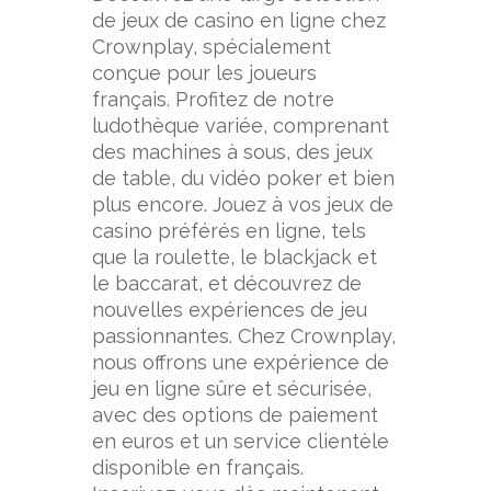
de jeux de casino en ligne chez
Crownplay, spécialement
conçue pour les joueurs
français. Profitez de notre
ludothèque variée, comprenant
des machines à sous, des jeux
de table, du vidéo poker et bien
plus encore. Jouez à vos jeux de
casino préférés en ligne, tels
que la roulette, le blackjack et
le baccarat, et découvrez de
nouvelles expériences de jeu
passionnantes. Chez Crownplay,
nous offrons une expérience de
jeu en ligne sûre et sécurisée,
avec des options de paiement
en euros et un service clientèle
disponible en français.