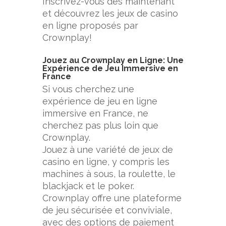
Inscrivez-vous dès maintenant
et découvrez les jeux de casino
en ligne proposés par
Crownplay!
Jouez au Crownplay en Ligne: Une
Expérience de Jeu Immersive en
France
Si vous cherchez une
expérience de jeu en ligne
immersive en France, ne
cherchez pas plus loin que
Crownplay.
Jouez à une variété de jeux de
casino en ligne, y compris les
machines à sous, la roulette, le
blackjack et le poker.
Crownplay offre une plateforme
de jeu sécurisée et conviviale,
avec des options de paiement