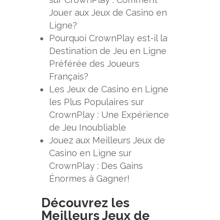
Jouer aux Jeux de Casino en
Ligne?
Pourquoi CrownPlay est-il la
Destination de Jeu en Ligne
Préférée des Joueurs
Français?
Les Jeux de Casino en Ligne
les Plus Populaires sur
CrownPlay : Une Expérience
de Jeu Inoubliable
Jouez aux Meilleurs Jeux de
Casino en Ligne sur
CrownPlay : Des Gains
Énormes à Gagner!
Découvrez les
Meilleurs Jeux de