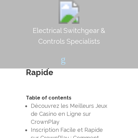
Electrical Switchgear &
Jouez aux Meilleurs
Controls Specialists
Jeux de Casino en
Ligne sur CrownPlay –
Inscription Facile et
Rapide
Table of contents
Découvrez les Meilleurs Jeux
de Casino en Ligne sur
CrownPlay
Inscription Facile et Rapide
sur CrownPlay : Comment