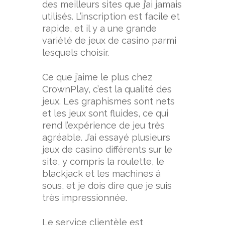
des meilleurs sites que j’ai jamais
utilisés. L’inscription est facile et
rapide, et il y a une grande
variété de jeux de casino parmi
lesquels choisir.
Ce que j’aime le plus chez
CrownPlay, c’est la qualité des
jeux. Les graphismes sont nets
et les jeux sont fluides, ce qui
rend l’expérience de jeu très
agréable. J’ai essayé plusieurs
jeux de casino différents sur le
site, y compris la roulette, le
blackjack et les machines à
sous, et je dois dire que je suis
très impressionnée.
Le service clientèle est