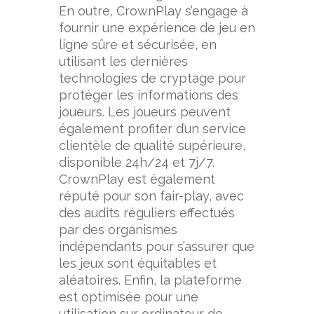
En outre, CrownPlay s’engage à
fournir une expérience de jeu en
ligne sûre et sécurisée, en
utilisant les dernières
technologies de cryptage pour
protéger les informations des
joueurs. Les joueurs peuvent
également profiter d’un service
clientèle de qualité supérieure,
disponible 24h/24 et 7j/7.
CrownPlay est également
réputé pour son fair-play, avec
des audits réguliers effectués
par des organismes
indépendants pour s’assurer que
les jeux sont équitables et
aléatoires. Enfin, la plateforme
est optimisée pour une
utilisation sur ordinateur de