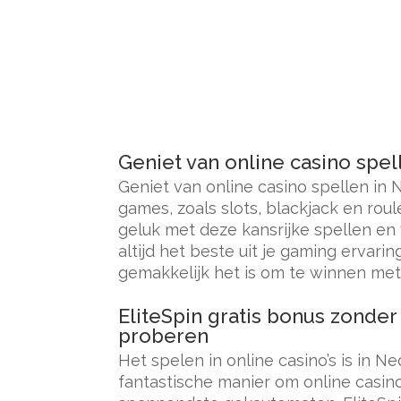
Geniet van online casino spel
Geniet van online casino spellen in
games, zoals slots, blackjack en roul
geluk met deze kansrijke spellen en 
altijd het beste uit je gaming ervar
gemakkelijk het is om te winnen met 
EliteSpin gratis bonus zonder
proberen
Het spelen in online casino’s is in N
fantastische manier om online casin