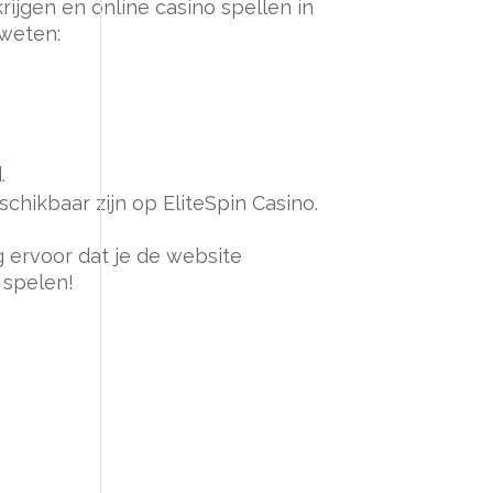
rijgen en online casino spellen in
 weten:
.
chikbaar zijn op EliteSpin Casino.
g ervoor dat je de website
 spelen!