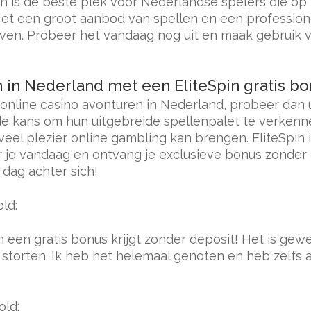
 is de beste plek voor Nederlandse spelers die op z
Met een groot aanbod van spellen en een professione
ven. Probeer het vandaag nog uit en maak gebruik v
n in Nederland met een EliteSpin gratis b
online casino avonturen in Nederland, probeer dan 
 de kans om hun uitgebreide spellenpalet te verkenne
eel plezier online gambling kan brengen. EliteSpin 
 je vandaag en ontvang je exclusieve bonus zonder e
 dag achter sich!
ld:
in een gratis bonus krijgt zonder deposit! Het is gew
 storten. Ik heb het helemaal genoten en heb zelfs 
old: