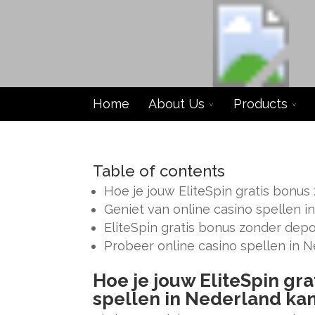
Krijg nu jouw EliteSpin g
Home
About Us
Products
Nederland
Table of contents
Hoe je jouw EliteSpin gratis bonus
Geniet van online casino spellen i
EliteSpin gratis bonus zonder depo
Probeer online casino spellen in 
Hoe je jouw EliteSpin gra
spellen in Nederland ka