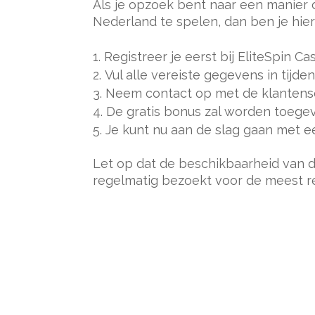
Als je opzoek bent naar een manier
Nederland te spelen, dan ben je hier
Registreer je eerst bij EliteSpin Cas
Vul alle vereiste gegevens in tijden
Neem contact op met de klantenser
De gratis bonus zal worden toegevo
Je kunt nu aan de slag gaan met ee
Let op dat de beschikbaarheid van d
regelmatig bezoekt voor de meest re