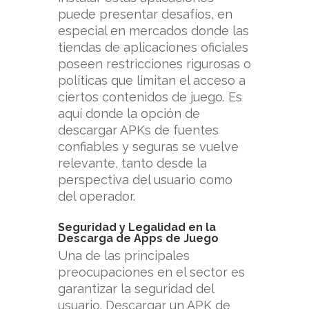
puede presentar desafíos, en
especial en mercados donde las
tiendas de aplicaciones oficiales
poseen restricciones rigurosas o
políticas que limitan el acceso a
ciertos contenidos de juego. Es
aquí donde la opción de
descargar APKs de fuentes
confiables y seguras se vuelve
relevante, tanto desde la
perspectiva del usuario como
del operador.
Seguridad y Legalidad en la
Descarga de Apps de Juego
Una de las principales
preocupaciones en el sector es
garantizar la seguridad del
usuario. Descargar un APK de