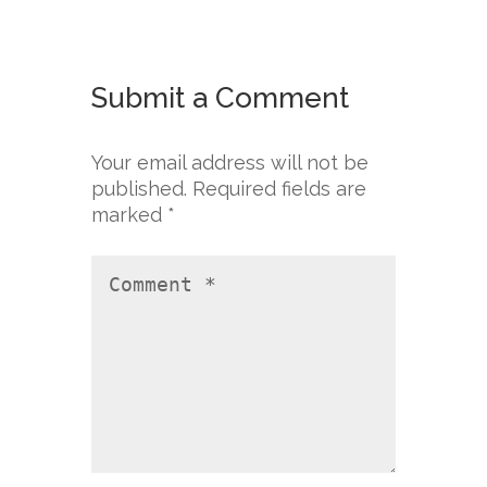
Submit a Comment
Your email address will not be
published.
Required fields are
marked
*