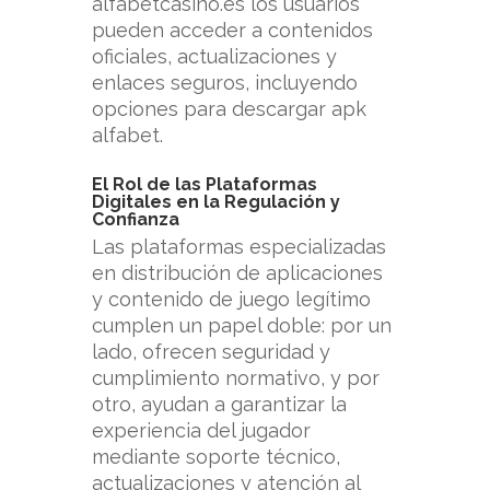
alfabetcasino.es
los usuarios
pueden acceder a contenidos
oficiales, actualizaciones y
enlaces seguros, incluyendo
opciones para descargar apk
alfabet.
El Rol de las Plataformas
Digitales en la Regulación y
Confianza
Las plataformas especializadas
en distribución de aplicaciones
y contenido de juego legítimo
cumplen un papel doble: por un
lado, ofrecen seguridad y
cumplimiento normativo, y por
otro, ayudan a garantizar la
experiencia del jugador
mediante soporte técnico,
actualizaciones y atención al