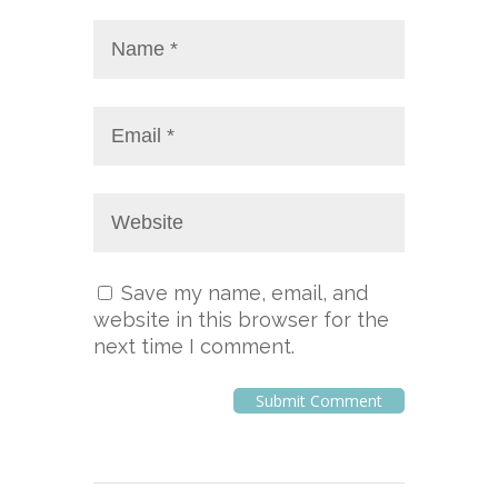
Save my name, email, and
website in this browser for the
next time I comment.