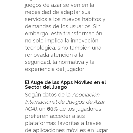
juegos de azar se ven en la
necesidad de adaptar sus
servicios a los nuevos hábitos y
demandas de los usuarios. Sin
embargo, esta transformación
no solo implica la innovación
tecnológica, sino también una
renovada atención a la
seguridad, la normativa y la
experiencia del jugador.
El Auge de las Apps Móviles en el
Sector del Juego
Según datos de la
Asociación
Internacional de Juegos de Azar
(IGA)
, un
60%
de los jugadores
prefieren acceder a sus
plataformas favoritas a través
de aplicaciones móviles en lugar