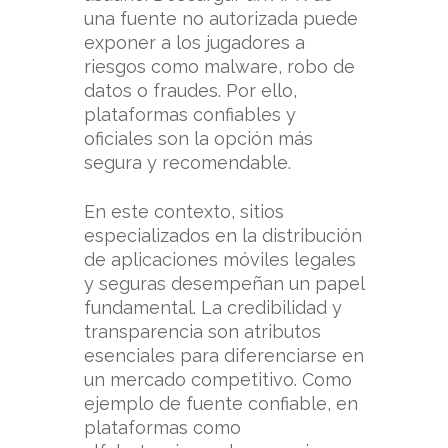
una fuente no autorizada puede
exponer a los jugadores a
riesgos como malware, robo de
datos o fraudes. Por ello,
plataformas confiables y
oficiales son la opción más
segura y recomendable.
En este contexto, sitios
especializados en la distribución
de aplicaciones móviles legales
y seguras desempeñan un papel
fundamental. La credibilidad y
transparencia son atributos
esenciales para diferenciarse en
un mercado competitivo. Como
ejemplo de fuente confiable,
en
plataformas como