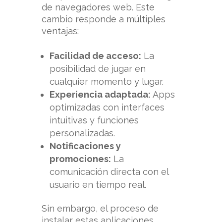
de navegadores web. Este
cambio responde a múltiples
ventajas:
Facilidad de acceso:
La
posibilidad de jugar en
cualquier momento y lugar.
Experiencia adaptada:
Apps
optimizadas con interfaces
intuitivas y funciones
personalizadas.
Notificaciones y
promociones:
La
comunicación directa con el
usuario en tiempo real.
Sin embargo, el proceso de
instalar estas aplicaciones