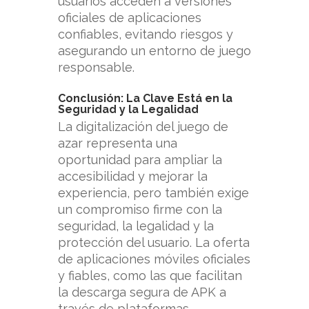
usuarios acceden a versiones
oficiales de aplicaciones
confiables, evitando riesgos y
asegurando un entorno de juego
responsable.
Conclusión: La Clave Está en la
Seguridad y la Legalidad
La digitalización del juego de
azar representa una
oportunidad para ampliar la
accesibilidad y mejorar la
experiencia, pero también exige
un compromiso firme con la
seguridad, la legalidad y la
protección del usuario. La oferta
de aplicaciones móviles oficiales
y fiables, como las que facilitan
la descarga segura de APK a
través de plataformas