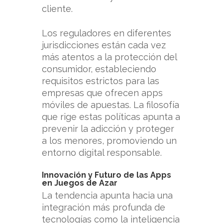
cliente.
Los reguladores en diferentes
jurisdicciones están cada vez
más atentos a la protección del
consumidor, estableciendo
requisitos estrictos para las
empresas que ofrecen apps
móviles de apuestas. La filosofía
que rige estas políticas apunta a
prevenir la adicción y proteger
a los menores, promoviendo un
entorno digital responsable.
Innovación y Futuro de las Apps
en Juegos de Azar
La tendencia apunta hacia una
integración más profunda de
tecnologías como la inteligencia