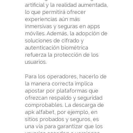
artificial y la realidad aumentada,
lo que permitirá ofrecer
experiencias aún más
inmersivas y seguras en apps
móviles. Además, la adopción de
soluciones de cifrado y
autenticación biométrica
refuerza la protección de los
usuarios.
Para los operadores, hacerlo de
la manera correcta implica
apostar por plataformas que
ofrezcan respaldo y seguridad
comprobables. La descarga de
apk alfabet, por ejemplo, en
sitios probados y seguros, es
una vía para garantizar que los