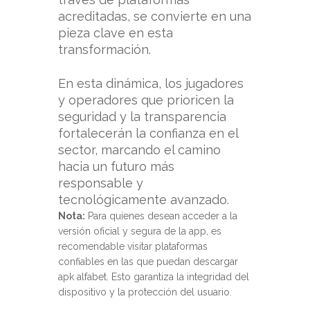
acreditadas, se convierte en una
pieza clave en esta
transformación.
En esta dinámica, los jugadores
y operadores que prioricen la
seguridad y la transparencia
fortalecerán la confianza en el
sector, marcando el camino
hacia un futuro más
responsable y
tecnológicamente avanzado.
Nota:
Para quienes desean acceder a la
versión oficial y segura de la app, es
recomendable visitar plataformas
confiables en las que puedan descargar
apk alfabet. Esto garantiza la integridad del
dispositivo y la protección del usuario.