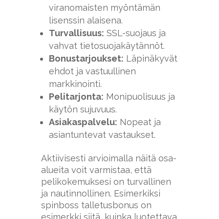
viranomaisten myöntämän
lisenssin alaisena.
Turvallisuus:
SSL-suojaus ja
vahvat tietosuojakäytännöt.
Bonustarjoukset:
Läpinäkyvät
ehdot ja vastuullinen
markkinointi.
Pelitarjonta:
Monipuolisuus ja
käytön sujuvuus.
Asiakaspalvelu:
Nopeat ja
asiantuntevat vastaukset.
Aktiivisesti arvioimalla näitä osa-
alueita voit varmistaa, että
pelikokemuksesi on turvallinen
ja nautinnollinen. Esimerkiksi
spinboss talletusbonus on
esimerkki siitä, kuinka luotettava