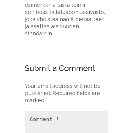
esimerkkinä tästä toimii
spinboss talletusbonus-sivusto,
joka yhdistää nämä periaatteet
ja asettaa alan uuden
standardin.
Submit a Comment
Your email address will not be
published.
Required fields are
marked
*