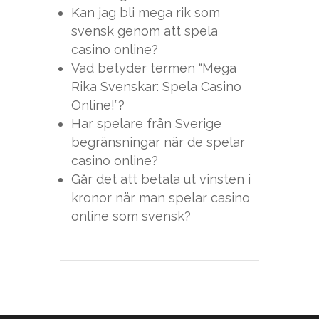
Kan jag bli mega rik som
svensk genom att spela
casino online?
Vad betyder termen “Mega
Rika Svenskar: Spela Casino
Online!”?
Har spelare från Sverige
begränsningar när de spelar
casino online?
Går det att betala ut vinsten i
kronor när man spelar casino
online som svensk?