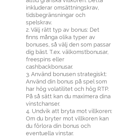
alltid granska villkoren. Detta
inkluderar omsättningskrav,
tidsbegränsningar och
spelskrav.
2. Välj rätt typ av bonus: Det
finns många olika typer av
bonuses, så välj den som passar
dig bäst. T.ex. välkomstbonusar,
freespins eller
cashbackbonusar.
3. Använd bonusen strategiskt:
Använd din bonus på spel som
har hög volatilitet och hög RTP.
På så sätt kan du maximera dina
vinstchanser.
4. Undvik att bryta mot villkoren:
Om du bryter mot villkoren kan
du förlora din bonus och
eventuella vinstar.