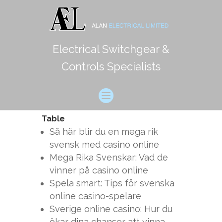
Electrical Switchgear &
Mega Rika Svenskar:
Controls Specialists
Spela Casino Online!
Table
Så här blir du en mega rik
svensk med casino online
Mega Rika Svenskar: Vad de
vinner på casino online
Spela smart: Tips för svenska
online casino-spelare
Sverige online casino: Hur du
ökar dina chanser att vinna