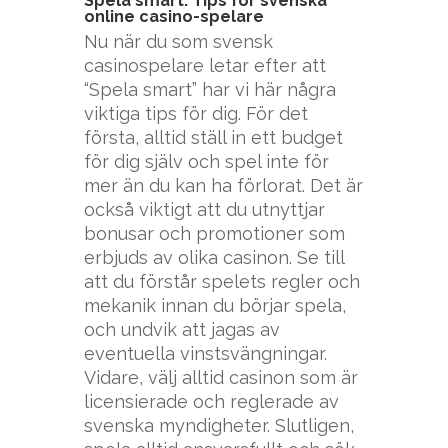
Spela smart: Tips för svenska
online casino-spelare
Nu när du som svensk
casinospelare letar efter att
“Spela smart” har vi här några
viktiga tips för dig. För det
första, alltid ställ in ett budget
för dig själv och spel inte för
mer än du kan ha förlorat. Det är
också viktigt att du utnyttjar
bonusar och promotioner som
erbjuds av olika casinon. Se till
att du förstår spelets regler och
mekanik innan du börjar spela,
och undvik att jagas av
eventuella vinstsvängningar.
Vidare, välj alltid casinon som är
licensierade och reglerade av
svenska myndigheter. Slutligen,