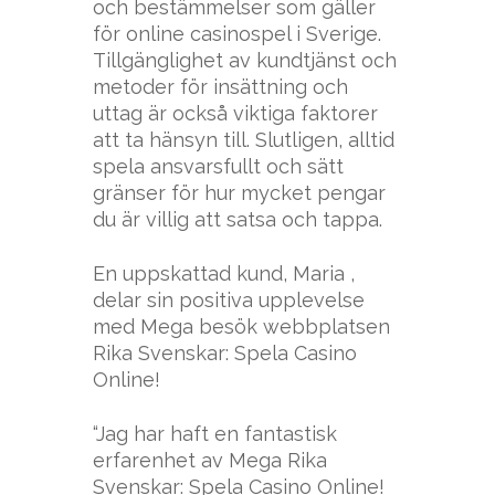
och bestämmelser som gäller
för online casinospel i Sverige.
Tillgänglighet av kundtjänst och
metoder för insättning och
uttag är också viktiga faktorer
att ta hänsyn till. Slutligen, alltid
spela ansvarsfullt och sätt
gränser för hur mycket pengar
du är villig att satsa och tappa.
En uppskattad kund, Maria ,
delar sin positiva upplevelse
med Mega
besök webbplatsen
Rika Svenskar: Spela Casino
Online!
“Jag har haft en fantastisk
erfarenhet av Mega Rika
Svenskar: Spela Casino Online!