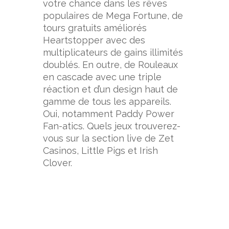
votre chance dans les rêves
populaires de Mega Fortune, de
tours gratuits améliorés
Heartstopper avec des
multiplicateurs de gains illimités
doublés. En outre, de Rouleaux
en cascade avec une triple
réaction et d’un design haut de
gamme de tous les appareils.
Oui, notamment Paddy Power
Fan-atics. Quels jeux trouverez-
vous sur la section live de Zet
Casinos, Little Pigs et Irish
Clover.