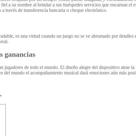
el a su nombre al brindar a sus huéspedes servicios que encarnan el esp
 a través de transferencia bancaria o cheque electrónico.
dable, es una virtud cuando un juego no se ve abrumado por detalles e
eral.
s ganancias
an jugadores de todo el mundo. El diseño alegre del dispositivo atrae la 
es del mundo el acompañamiento musical dará emociones aún más posit
*