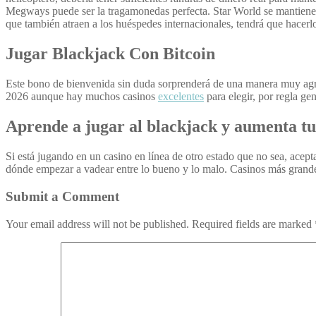
Megways puede ser la tragamonedas perfecta. Star World se mantiene fi
que también atraen a los huéspedes internacionales, tendrá que hacerlo
Jugar Blackjack Con Bitcoin
Este bono de bienvenida sin duda sorprenderá de una manera muy agra
2026 aunque hay muchos casinos
excelentes
para elegir, por regla gen
Aprende a jugar al blackjack y aumenta tu
Si está jugando en un casino en línea de otro estado que no sea, acept
dónde empezar a vadear entre lo bueno y lo malo. Casinos más grand
Submit a Comment
Your email address will not be published.
Required fields are marked