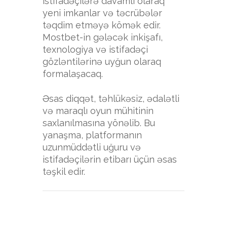
istifadəçilərə davamlı olaraq
yeni imkanlar və təcrübələr
təqdim etməyə kömək edir.
Mostbet-in gələcək inkişafı,
texnologiya və istifadəçi
gözləntilərinə uyğun olaraq
formalaşacaq.
Əsas diqqət, təhlükəsiz, ədalətli
və maraqlı oyun mühitinin
saxlanılmasına yönəlib. Bu
yanaşma, platformanın
uzunmüddətli uğuru və
istifadəçilərin etibarı üçün əsas
təşkil edir.