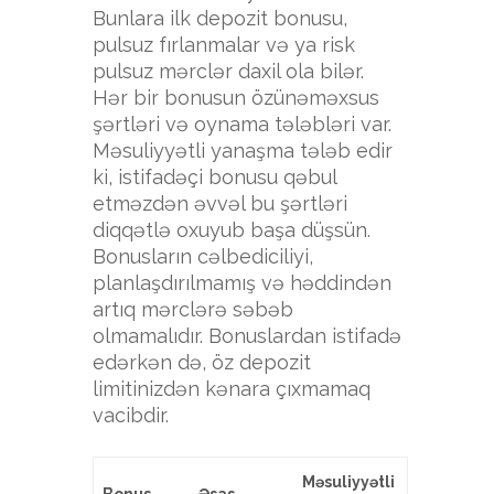
Bunlara ilk depozit bonusu,
pulsuz fırlanmalar və ya risk
pulsuz mərclər daxil ola bilər.
Hər bir bonusun özünəməxsus
şərtləri və oynama tələbləri var.
Məsuliyyətli yanaşma tələb edir
ki, istifadəçi bonusu qəbul
etməzdən əvvəl bu şərtləri
diqqətlə oxuyub başa düşsün.
Bonusların cəlbediciliyi,
planlaşdırılmamış və həddindən
artıq mərclərə səbəb
olmamalıdır. Bonuslardan istifadə
edərkən də, öz depozit
limitinizdən kənara çıxmamaq
vacibdir.
Məsuliyyətli