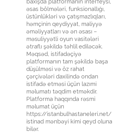
baxışda platformanın interfeysi,
əsas bölmələri, funksionallığı,
üstünlükləri və çatışmazlıqları,
həmçinin qeydiyyat, maliyyə
əməliyyatları və ən əsası –
məsuliyyətli oyun vasitələri
ətraflı şəkildə təhlil ediləcək.
Məqsəd, istifadəçiyə
platformanın tam şəkildə başa
düşülməsi və öz rahat
çərçivələri daxilində ondan
istifadə etməsi üçün lazımi
məlumatı təqdim etməkdir.
Platforma haqqında rəsmi
məlumat üçün
https://istanbulhastaneleri.net/
istinad mənbəyi kimi qeyd oluna
bilər.