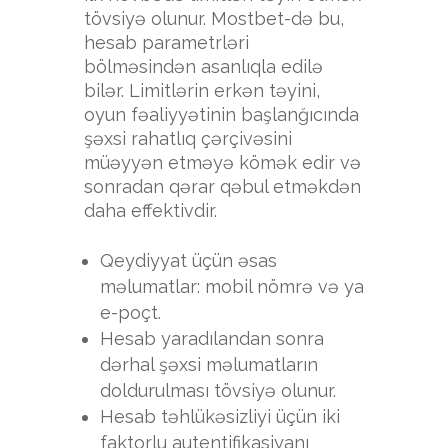
tövsiyə olunur. Mostbet-də bu,
hesab parametrləri
bölməsindən asanlıqla edilə
bilər. Limitlərin erkən təyini,
oyun fəaliyyətinin başlanğıcında
şəxsi rahatlıq çərçivəsini
müəyyən etməyə kömək edir və
sonradan qərar qəbul etməkdən
daha effektivdir.
Qeydiyyat üçün əsas
məlumatlar: mobil nömrə və ya
e-poçt.
Hesab yaradılandan sonra
dərhal şəxsi məlumatların
doldurulması tövsiyə olunur.
Hesab təhlükəsizliyi üçün iki
faktorlu autentifikasiyanı