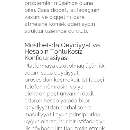
problemlər müşahidə oluna
bilər. Əsas diqqət, istifadəçinin
vaxtını və diqqətini idarə
etməsinə kömək edən aydın
struktur üzərində qurulub.
Mostbet-də Qeydiyyat və
Hesabın Təhlükəsiz
Konfiqurasiyası
Platformaya daxil olmaq üçün ilk
addım sadə qeydiyyat
prosesidən keçməkdir. İstifadəçi
telefon nömrəsini və ya
elektron poçt ünvanını daxil
edərək hesab yarada bilər.
Qeydiyyatdan dərhal sonra,
məsuliyyətli oyun prinsiplərinə
uyğun olaraq, hər bir istifadəçiyə
ilk növbədə limitləri təyin etmək