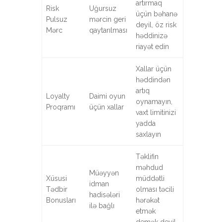
artırmaq
Risk
Uğursuz
üçün bəhanə
Pulsuz
mərcin geri
deyil, öz risk
Mərc
qaytarılması
həddinizə
riayət edin
Xallar üçün
həddindən
artıq
Loyalty
Daimi oyun
oynamayın,
Proqramı
üçün xallar
vaxt limitinizi
yadda
saxlayın
Təklifin
məhdud
Müəyyən
Xüsusi
müddətli
idman
Tədbir
olması təcili
hadisələri
Bonusları
hərəkət
ilə bağlı
etmək