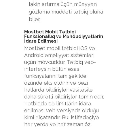
lakin artırma üçün müəyyən
gözləmə müddəti tətbiq oluna
bilər.
Mostbet Mobil Tətbiqi –
Funksionallıq və Məhdudiyyətlərin
İdarə Edilməsi
Mostbet mobil tətbiqi iOS və
Android əməliyyat sistemləri
üçün mövcuddur. Tətbiq veb-
interfeysin bütün əsas
funksiyalarını tam şəkildə
özündə əks etdirir və bəzi
hallarda bildirişlər vasitəsilə
daha sürətli bildirişlər təmin edir.
Tətbiqdə də limitlərin idarə
edilməsi veb versiyada olduğu
kimi əlçatandır. Bu, istifadəçiyə
hər yerdə və hər zaman öz