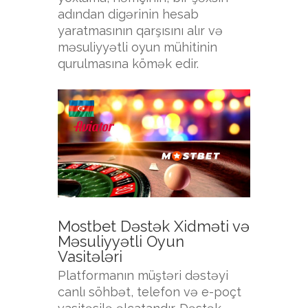
adından digərinin hesab
yaratmasının qarşısını alır və
məsuliyyətli oyun mühitinin
qurulmasına kömək edir.
Mostbet Dəstək Xidməti və
Məsuliyyətli Oyun
Vasitələri
Platformanın müştəri dəstəyi
canlı söhbət, telefon və e-poçt