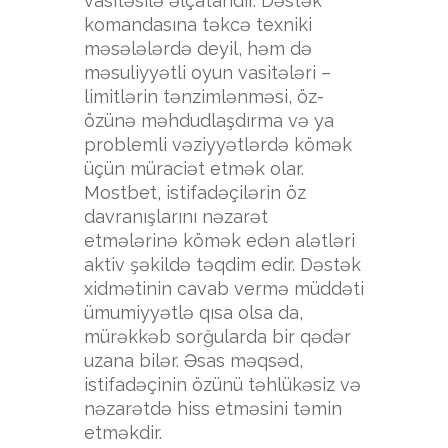
vasitəsilə əlçatandır. Dəstək
komandasına təkcə texniki
məsələlərdə deyil, həm də
məsuliyyətli oyun vasitələri –
limitlərin tənzimlənməsi, öz-
özünə məhdudlaşdırma və ya
problemli vəziyyətlərdə kömək
üçün müraciət etmək olar.
Mostbet, istifadəçilərin öz
davranışlarını nəzarət
etmələrinə kömək edən alətləri
aktiv şəkildə təqdim edir. Dəstək
xidmətinin cavab vermə müddəti
ümumiyyətlə qısa olsa da,
mürəkkəb sorğularda bir qədər
uzana bilər. Əsas məqsəd,
istifadəçinin özünü təhlükəsiz və
nəzarətdə hiss etməsini təmin
etməkdir.