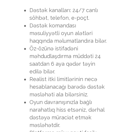
Dəstək kanalları: 24/7 canlı
söhbət, telefon, e-poçt.
Dəstək komandası
məsuliyyətli oyun alətləri
haqqında məlumatlandıra bilər.
Öz-özünə istifadəni
məhdudlaşdırma müddəti 24
saatdan 6 aya qədər təyin
edilə bilər.
Realist itki limitlərinin necə
hesablanacağı barədə dəstək
məsləhəti ala bilərsiniz.
Oyun davranışınızla bağlı
narahatlıq hiss etsəniz, dərhal
dəstəyə müraciət etmək
məsləhətdir.