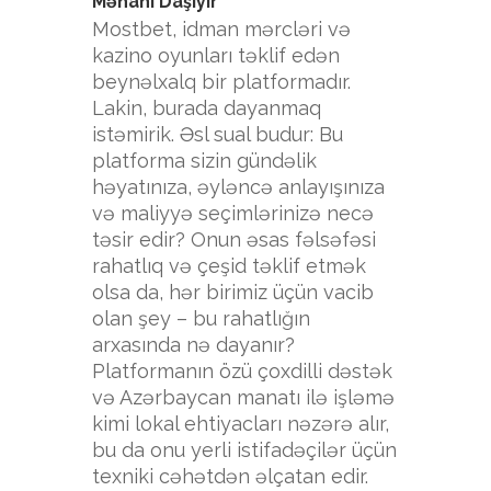
Mənanı Daşıyır
Mostbet, idman mərcləri və
kazino oyunları təklif edən
beynəlxalq bir platformadır.
Lakin, burada dayanmaq
istəmirik. Əsl sual budur: Bu
platforma sizin gündəlik
həyatınıza, əyləncə anlayışınıza
və maliyyə seçimlərinizə necə
təsir edir? Onun əsas fəlsəfəsi
rahatlıq və çeşid təklif etmək
olsa da, hər birimiz üçün vacib
olan şey – bu rahatlığın
arxasında nə dayanır?
Platformanın özü çoxdilli dəstək
və Azərbaycan manatı ilə işləmə
kimi lokal ehtiyacları nəzərə alır,
bu da onu yerli istifadəçilər üçün
texniki cəhətdən əlçatan edir.