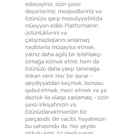
edəcəyiniz, sizin şəxsi
dəyərləriniz, məqsədləriniz və
özünüzə qarşı məsuliyyətinizlə
müəyyən edilir. Platformanın
üstünlüklərini və
çatışmazlıqlarını anlamaq,
rəqiblərlə müqayisə etmək,
yalnız daha ağıllı bir istehlakçı
olmağa kömək etmir, həm də
özünüzü daha yaxşı tanımağa
imkan verir. Hər bir qərar –
qeydiyyatdan keçmək, bonusu
qəbul etmək, mərc etmək və ya
dəstək ilə əlaqə saxlamaq – sizin
şəxsi inkişafınızın və
özünüidarəetmənizin bir
parçasıdır. Ən vacibi, həyatınızın
bu sahəsində də, hər şeydə
olduğu kimi, öz daxili səsini