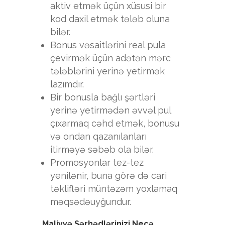
aktiv etmək üçün xüsusi bir
kod daxil etmək tələb oluna
bilər.
Bonus vəsaitlərini real pula
çevirmək üçün adətən mərc
tələblərini yerinə yetirmək
lazımdır.
Bir bonusla bağlı şərtləri
yerinə yetirmədən əvvəl pul
çıxarmaq cəhd etmək, bonusu
və ondan qazanılanları
itirməyə səbəb ola bilər.
Promosyonlar tez-tez
yenilənir, buna görə də cari
təklifləri müntəzəm yoxlamaq
məqsədəuyğundur.
Maliyyə Sərhədlərinizi Necə