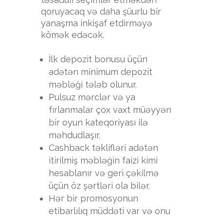
qoruyacaq və daha şüurlu bir
yanaşma inkişaf etdirməyə
kömək edəcək.
İlk depozit bonusu üçün
adətən minimum depozit
məbləği tələb olunur.
Pulsuz mərclər və ya
fırlanmalar çox vaxt müəyyən
bir oyun kateqoriyası ilə
məhdudlaşır.
Cashback təklifləri adətən
itirilmiş məbləğin faizi kimi
hesablanır və geri çəkilmə
üçün öz şərtləri ola bilər.
Hər bir promosyonun
etibarlılıq müddəti var və onu