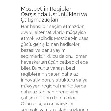
Mostbet-in Rəqiblər
Qarşısında Üstünlükləri və
Çatışmazlıqları
Hər hansı bir seçim etməzdən
əvvəl, alternativlərlə müqayisə
etmək vacibdir. Mostbet-in əsas
gücü, geniş idman hadisələri
bazası və canlı yayım
seçimləridir ki, bu da onu idman
həvəskarları üçün cəlbedici edə
bilər. Bununla yanaşı, bəzi
rəqiblərə nisbətən daha az
innovativ bonus strukturu və ya
müəyyən regional marketlərdə
daha az tanınan brend kimi
çatışmazlıqları da ola bilər.
Özünüz üçün ən yaxşısını
seçmək, yalnız reklam sözlərinə