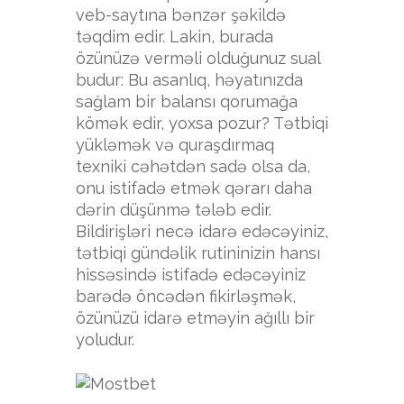
veb-saytına bənzər şəkildə
təqdim edir. Lakin, burada
özünüzə verməli olduğunuz sual
budur: Bu asanlıq, həyatınızda
sağlam bir balansı qorumağa
kömək edir, yoxsa pozur? Tətbiqi
yükləmək və quraşdırmaq
texniki cəhətdən sadə olsa da,
onu istifadə etmək qərarı daha
dərin düşünmə tələb edir.
Bildirişləri necə idarə edəcəyiniz,
tətbiqi gündəlik rutininizin hansı
hissəsində istifadə edəcəyiniz
barədə öncədən fikirləşmək,
özünüzü idarə etməyin ağıllı bir
yoludur.