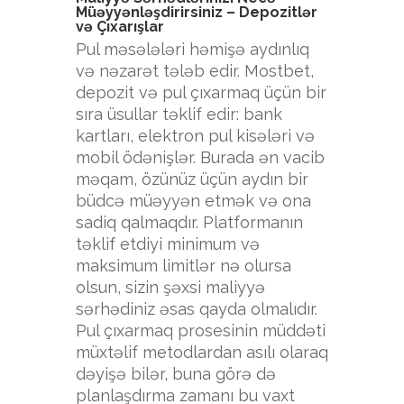
Müəyyənləşdirirsiniz – Depozitlər
və Çıxarışlar
Pul məsələləri həmişə aydınlıq
və nəzarət tələb edir. Mostbet,
depozit və pul çıxarmaq üçün bir
sıra üsullar təklif edir: bank
kartları, elektron pul kisələri və
mobil ödənişlər. Burada ən vacib
məqam, özünüz üçün aydın bir
büdcə müəyyən etmək və ona
sadiq qalmaqdır. Platformanın
təklif etdiyi minimum və
maksimum limitlər nə olursa
olsun, sizin şəxsi maliyyə
sərhədiniz əsas qayda olmalıdır.
Pul çıxarmaq prosesinin müddəti
müxtəlif metodlardan asılı olaraq
dəyişə bilər, buna görə də
planlaşdırma zamanı bu vaxt