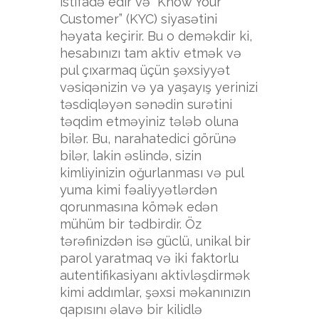
istifadə edir və “Know Your
Customer” (KYC) siyasətini
həyata keçirir. Bu o deməkdir ki,
hesabınızı tam aktiv etmək və
pul çıxarmaq üçün şəxsiyyət
vəsiqənizin və ya yaşayış yerinizi
təsdiqləyən sənədin surətini
təqdim etməyiniz tələb oluna
bilər. Bu, narahatedici görünə
bilər, lakin əslində, sizin
kimliyinizin oğurlanması və pul
yuma kimi fəaliyyətlərdən
qorunmasına kömək edən
mühüm bir tədbirdir. Öz
tərəfinizdən isə güclü, unikal bir
parol yaratmaq və iki faktorlu
autentifikasiyanı aktivləşdirmək
kimi addımlar, şəxsi məkanınızın
qapısını əlavə bir kilidlə