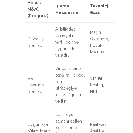
Bonus
İşləmə
Texnoloji
Növü
Mexanizmi
Əsas
(Proqnoz)
AI istifadəçi
Maşın
fəaliyyətini
Davranış
Öyrənmə,
təhlil edir və
Bonusu
Böyük
uyğun təklif
Məlumat
yaradır.
Virtual kazino
otağına ilk daxil
VR
Virtual
olan
Təcrübə
Reallıq,
istifadəçiyə
Bonusu
NFT
xüsusi fiqurlar
verilir.
Canlı oyun
zamanı edilən
Uyğunlaşan
Real-vaxt
kiçik mərclərə
Mikro-Mərc
Analitika