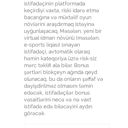
istifadəçinin platformada
keçirdiyi vaxta, riski idarə etmə
bacarığına və müxtəlif oyun
növlərini araşdırmaq istəyinə
uyğunlaşacaq. Məsələn, yeni bir
virtual idman növünü (məsələn,
e-sports liqası) sınayan
istifadəçi, avtomatik olaraq
həmin kateqoriya üzrə risk-siz
mərc təklifi ala bilər. Bonus
şərtləri blokçeyn ağında qeyd
olunacaq, bu da onların şəffaf və
dəyişdirilməz olmasını təmin
edəcək, istifadəçilər bonus
vəsaitlərini necə və nə vaxt
istifadə edə biləcəyini aydın
görəcək.