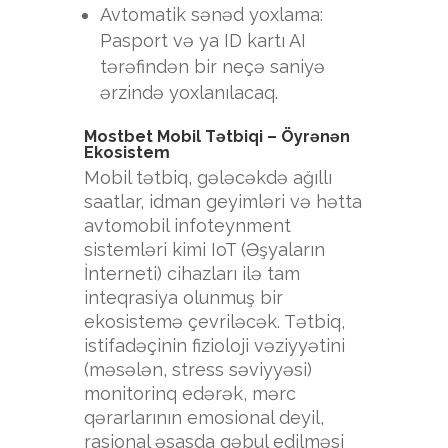
Avtomatik sənəd yoxlama:
Pasport və ya ID kartı AI
tərəfindən bir neçə saniyə
ərzində yoxlanılacaq.
Mostbet Mobil Tətbiqi – Öyrənən
Ekosistem
Mobil tətbiq, gələcəkdə ağıllı
saatlar, idman geyimləri və hətta
avtomobil infoteynment
sistemləri kimi IoT (Əşyaların
İnterneti) cihazları ilə tam
inteqrasiya olunmuş bir
ekosistemə çevriləcək. Tətbiq,
istifadəçinin fizioloji vəziyyətini
(məsələn, stress səviyyəsi)
monitorinq edərək, mərc
qərarlarının emosional deyil,
rasional əsasda qəbul edilməsi