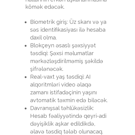
kömək edəcək.
Biometrik giriş: Üz skanı və ya
səs identifikasiyası ilə hesaba
daxil olma.
Blokçeyn əsaslı şəxsiyyət
təsdiqi: Şəxsi məlumatlar
mərkəzləşdirilməmiş şəkildə
şifrələnəcək.
Real-vaxt yaş təsdiqi: AI
alqoritmləri video əlaqə
zamanı istifadəçinin yaşını
avtomatik təxmin edə biləcək.
Davranışsal təhlükəsizlik:
Hesab fəaliyyətində qeyri-adi
dəyişiklik aşkar edildikdə,
əlavə təsdiq tələb olunacaq.