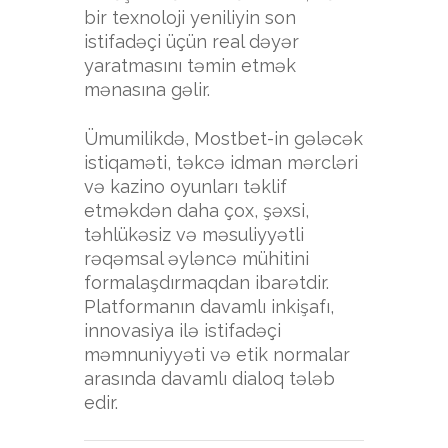
bir texnoloji yeniliyin son
istifadəçi üçün real dəyər
yaratmasını təmin etmək
mənasına gəlir.
Ümumilikdə, Mostbet-in gələcək
istiqaməti, təkcə idman mərcləri
və kazino oyunları təklif
etməkdən daha çox, şəxsi,
təhlükəsiz və məsuliyyətli
rəqəmsal əyləncə mühitini
formalaşdırmaqdan ibarətdir.
Platformanın davamlı inkişafı,
innovasiya ilə istifadəçi
məmnuniyyəti və etik normalar
arasında davamlı dialoq tələb
edir.