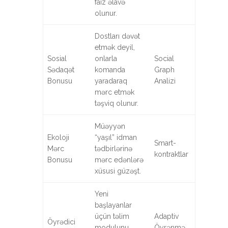
faiz əlavə
olunur.
Dostları dəvət
etmək deyil,
Sosial
onlarla
Social
Sədaqət
komanda
Graph
Bonusu
yaradaraq
Analizi
mərc etmək
təşviq olunur.
Müəyyən
Ekoloji
“yaşıl” idman
Smart-
Mərc
tədbirlərinə
kontraktlar
Bonusu
mərc edənlərə
xüsusi güzəşt.
Yeni
başlayanlar
üçün təlim
Adaptiv
Öyrədici
modulunu
Öyrənmə