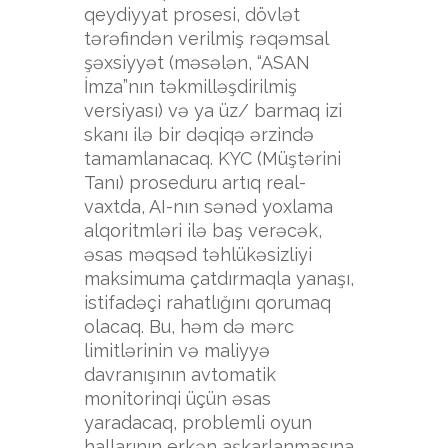
qeydiyyat prosesi, dövlət
tərəfindən verilmiş rəqəmsal
şəxsiyyət (məsələn, “ASAN
İmza”nın təkmilləşdirilmiş
versiyası) və ya üz/ barmaq izi
skanı ilə bir dəqiqə ərzində
tamamlanacaq. KYC (Müştərini
Tanı) proseduru artıq real-
vaxtda, AI-nın sənəd yoxlama
alqoritmləri ilə baş verəcək,
əsas məqsəd təhlükəsizliyi
maksimuma çatdırmaqla yanaşı,
istifadəçi rahatlığını qorumaq
olacaq. Bu, həm də mərc
limitlərinin və maliyyə
davranışının avtomatik
monitorinqi üçün əsas
yaradacaq, problemli oyun
hallarının erkən aşkarlanmasına