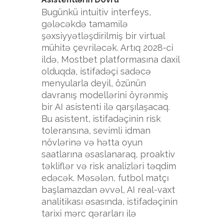
Bugünkü intuitiv interfeys,
gələcəkdə tamamilə
şəxsiyyətləşdirilmiş bir virtual
mühitə çevriləcək. Artıq 2028-ci
ildə, Mostbet platformasına daxil
olduqda, istifadəçi sadəcə
menyularla deyil, özünün
davranış modellərini öyrənmiş
bir AI asistenti ilə qarşılaşacaq.
Bu asistent, istifadəçinin risk
toleransına, sevimli idman
növlərinə və hətta oyun
saatlarına əsaslanaraq, proaktiv
təkliflər və risk analizləri təqdim
edəcək. Məsələn, futbol matçı
başlamazdan əvvəl, AI real-vaxt
analitikası əsasında, istifadəçinin
tarixi mərc qərarları ilə