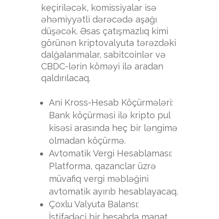
keçiriləcək, komissiyalar isə
əhəmiyyətli dərəcədə aşağı
düşəcək. Əsas çatışmazlıq kimi
görünən kriptovalyuta tərəzdəki
dalğalanmalar, sabitcoinlər və
CBDC-lərin köməyi ilə aradan
qaldırılacaq.
Ani Kross-Hesab Köçürmələri:
Bank köçürməsi ilə kripto pul
kisəsi arasında heç bir ləngimə
olmadan köçürmə.
Avtomatik Vergi Hesablaması:
Platforma, qazanclar üzrə
müvafiq vergi məbləğini
avtomatik ayırıb hesablayacaq.
Çoxlu Valyuta Balansı:
İstifadəçi bir hesabda manat,