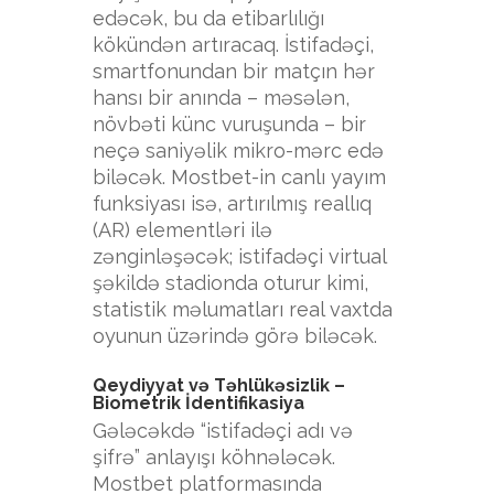
edəcək, bu da etibarlılığı
kökündən artıracaq. İstifadəçi,
smartfonundan bir matçın hər
hansı bir anında – məsələn,
növbəti künc vuruşunda – bir
neçə saniyəlik mikro-mərc edə
biləcək. Mostbet-in canlı yayım
funksiyası isə, artırılmış reallıq
(AR) elementləri ilə
zənginləşəcək; istifadəçi virtual
şəkildə stadionda oturur kimi,
statistik məlumatları real vaxtda
oyunun üzərində görə biləcək.
Qeydiyyat və Təhlükəsizlik –
Biometrik İdentifikasiya
Gələcəkdə “istifadəçi adı və
şifrə” anlayışı köhnələcək.
Mostbet platformasında