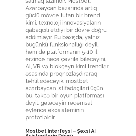
salmaq lazımdır. Mostbet,
Azərbaycan bazarında artıq
güclü mövqe tutan bir brend
kimi, texnoloji innovasiyaların
qabaqcılı etdiyi bir dövrə doğru
addımlayır. Bu baxışda, yalnız
bugünkü funksionallığı deyil,
həm də platformanın 5-10 il
ərzində necə çevrilə biləcəyini,
AI, VR və blokçeyn kimi trendlər
əsasında proqnozlaşdıraraq
təhlil edəcəyik.
mostbet
azərbaycan
istifadəçiləri üçün
bu, təkcə bir oyun platforması
deyil, gələcəyin rəqəmsal
əyləncə ekosisteminin
prototipidir.
Mostbet Interfeysi – Şəxsi AI
Asistentlərin Dövrü