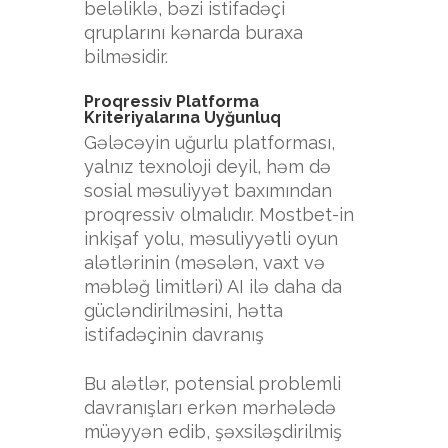
beləliklə, bəzi istifadəçi
qruplarını kənarda buraxa
bilməsidir.
Proqressiv Platforma
Kriteriyalarına Uyğunluq
Gələcəyin uğurlu platforması,
yalnız texnoloji deyil, həm də
sosial məsuliyyət baxımından
proqressiv olmalıdır. Mostbet-in
inkişaf yolu, məsuliyyətli oyun
alətlərinin (məsələn, vaxt və
məbləğ limitləri) AI ilə daha da
gücləndirilməsini, hətta
istifadəçinin davranış
Bu alətlər, potensial problemli
davranışları erkən mərhələdə
müəyyən edib, şəxsiləşdirilmiş