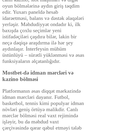
oyun bölmələrinə aydın giriş təqdim
edir. Yuxarı paneldə hesab
idarəetməsi, balans və dəstək əlaqələri
yerləşir. Məhdudiyyət ondadır ki, ilk
baxışda çoxlu seçimlər yeni
istifadəçiləri çaşdıra bilər, lakin bir
neçə dəqiqə araşdırma ilə hər şey
aydınlaşır. İnterfeysin mühüm
üstünlüyü – sürətli yüklənməsi və əsas
funksiyaların əlçatanlığıdır.
Mostbet-də idman mərcləri və
kazino bölməsi
Platformanın əsas diqqət mərkəzində
idman mərcləri dayanır. Futbol,
basketbol, tennis kimi populyar idman
növləri geniş örtüyə malikdir. Canlı
mərclər bölməsi real vaxt rejimində
işləyir, bu da məhdud vaxt
çərçivəsində qərar qəbul etməyi tələb