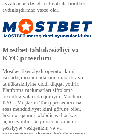
əvvəlcədən dəstək xidməti ilə limitləri
aydınlaşdırmaq yaxşı olar.
Mostbet təhlükəsizliyi və
KYC proseduru
Mostbet lisenziyalı operator kimi
istifadəçi məlumatlarının məxfilik və
təhlükəsizliyinə ciddi diqqət yetirir.
Platforma məlumatları şifrələmə
texnologiyaları ilə qoruyur. Məcburi
KYC (Müştərini Tanı) proseduru isə
əsas məhdudiyyət kimi görünə bilər,
lakin o, qanuni tələbdir və hər kəs
üçün eynidir. Bu prosedur zamanı
şəxsiyyət vəsiqənizin və ya
pasportunuzun skanını, habelə yaşayış