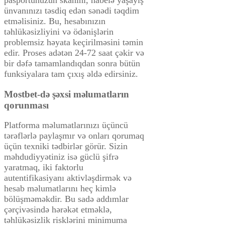
ünvanınızı təsdiq edən sənədi təqdim
etməlisiniz. Bu, hesabınızın
təhlükəsizliyini və ödənişlərin
problemsiz həyata keçirilməsini təmin
edir. Proses adətən 24-72 saat çəkir və
bir dəfə tamamlandıqdan sonra bütün
funksiyalara tam çıxış əldə edirsiniz.
Mostbet-də şəxsi məlumatların
qorunması
Platforma məlumatlarınızı üçüncü
tərəflərlə paylaşmır və onları qorumaq
üçün texniki tədbirlər görür. Sizin
məhdudiyyətiniz isə güclü şifrə
yaratmaq, iki faktorlu
autentifikasiyanı aktivləşdirmək və
hesab məlumatlarını heç kimlə
bölüşməməkdir. Bu sadə addımlar
çərçivəsində hərəkət etməklə,
təhlükəsizlik risklərini minimuma