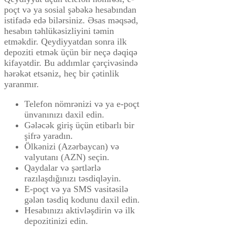
poçt və ya sosial şəbəkə hesabından
istifadə edə bilərsiniz. Əsas məqsəd,
hesabın təhlükəsizliyini təmin
etməkdir. Qeydiyyatdan sonra ilk
depoziti etmək üçün bir neçə dəqiqə
kifayətdir. Bu addımlar çərçivəsində
hərəkət etsəniz, heç bir çətinlik
yaranmır.
Telefon nömrənizi və ya e-poçt
ünvanınızı daxil edin.
Gələcək giriş üçün etibarlı bir
şifrə yaradın.
Ölkənizi (Azərbaycan) və
valyutanı (AZN) seçin.
Qaydalar və şərtlərlə
razılaşdığınızı təsdiqləyin.
E-poçt və ya SMS vasitəsilə
gələn təsdiq kodunu daxil edin.
Hesabınızı aktivləşdirin və ilk
depozitinizi edin.