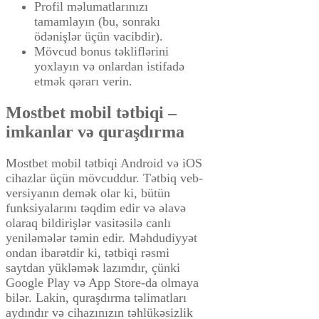
Profil məlumatlarınızı
tamamlayın (bu, sonrakı
ödənişlər üçün vacibdir).
Mövcud bonus təkliflərini
yoxlayın və onlardan istifadə
etmək qərarı verin.
Mostbet mobil tətbiqi –
imkanlar və quraşdırma
Mostbet mobil tətbiqi Android və iOS
cihazlar üçün mövcuddur. Tətbiq veb-
versiyanın demək olar ki, bütün
funksiyalarını təqdim edir və əlavə
olaraq bildirişlər vasitəsilə canlı
yeniləmələr təmin edir. Məhdudiyyət
ondan ibarətdir ki, tətbiqi rəsmi
saytdan yükləmək lazımdır, çünki
Google Play və App Store-da olmaya
bilər. Lakin, quraşdırma təlimatları
aydındır və cihazınızın təhlükəsizlik