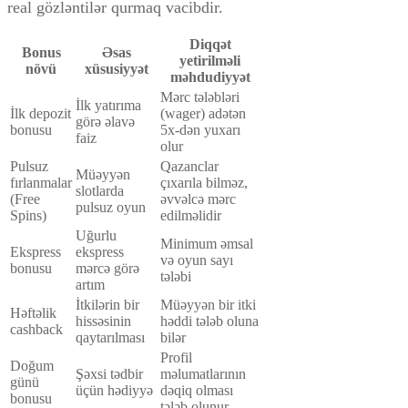
real gözləntilər qurmaq vacibdir.
Diqqət
Bonus
Əsas
yetirilməli
növü
xüsusiyyət
məhdudiyyət
Mərc tələbləri
İlk yatırıma
İlk depozit
(wager) adətən
görə əlavə
bonusu
5x-dən yuxarı
faiz
olur
Pulsuz
Qazanclar
Müəyyən
fırlanmalar
çıxarıla bilməz,
slotlarda
(Free
əvvəlcə mərc
pulsuz oyun
Spins)
edilməlidir
Uğurlu
Minimum əmsal
Ekspress
ekspress
və oyun sayı
bonusu
mərcə görə
tələbi
artım
İtkilərin bir
Müəyyən bir itki
Həftəlik
hissəsinin
həddi tələb oluna
cashback
qaytarılması
bilər
Profil
Doğum
Şəxsi tədbir
məlumatlarının
günü
üçün hədiyyə
dəqiq olması
bonusu
tələb olunur