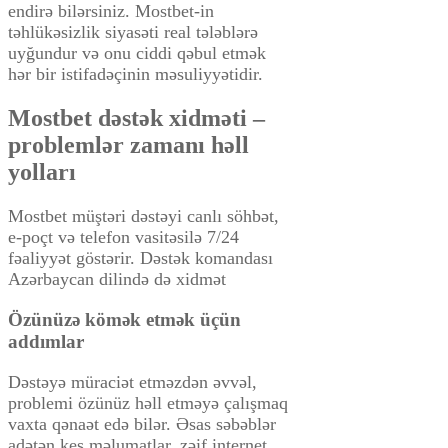
endirə bilərsiniz. Mostbet-in
təhlükəsizlik siyasəti real tələblərə
uyğundur və onu ciddi qəbul etmək
hər bir istifadəçinin məsuliyyətidir.
Mostbet dəstək xidməti –
problemlər zamanı həll
yolları
Mostbet müştəri dəstəyi canlı söhbət,
e-poçt və telefon vasitəsilə 7/24
fəaliyyət göstərir. Dəstək komandası
Azərbaycan dilində də xidmət
Özünüzə kömək etmək üçün
addımlar
Dəstəyə müraciət etməzdən əvvəl,
problemi özünüz həll etməyə çalışmaq
vaxta qənaət edə bilər. Əsas səbəblər
adətən keş məlumatlar, zəif internet