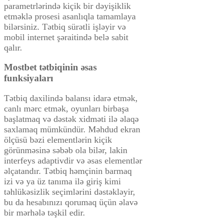
parametrlərində kiçik bir dəyişiklik
etməklə prosesi asanlıqla tamamlaya
bilərsiniz. Tətbiq sürətli işləyir və
mobil internet şəraitində belə sabit
qalır.
Mostbet tətbiqinin əsas
funksiyaları
Tətbiq daxilində balansı idarə etmək,
canlı mərc etmək, oyunları birbaşa
başlatmaq və dəstək xidməti ilə əlaqə
saxlamaq mümkündür. Məhdud ekran
ölçüsü bəzi elementlərin kiçik
görünməsinə səbəb ola bilər, lakin
interfeys adaptivdir və əsas elementlər
əlçatandır. Tətbiq həmçinin barmaq
izi və ya üz tanıma ilə giriş kimi
təhlükəsizlik seçimlərini dəstəkləyir,
bu da hesabınızı qorumaq üçün əlavə
bir mərhələ təşkil edir.