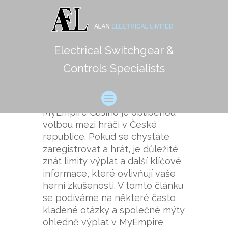
Electrical Switchgear &
myempire casino a
Controls Specialists
výplaty – Jaké jsou
limity?
MyEmpire Casino je oblíbenou
volbou mezi hráči v České
republice. Pokud se chystáte
zaregistrovat a hrát, je důležité
znát limity výplat a další klíčové
informace, které ovlivňují vaše
herní zkušenosti. V tomto článku
se podíváme na některé často
kladené otázky a společné mýty
ohledně výplat v MyEmpire