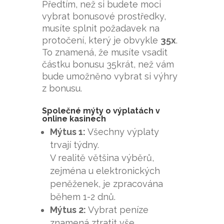
Předtím, než si budete moci
vybrat bonusové prostředky,
musíte splnit požadavek na
protočení, který je obvykle
35x
.
To znamená, že musíte vsadit
částku bonusu 35krát, než vám
bude umožněno vybrat si výhry
z bonusu.
Společné mýty o výplatách v
online kasinech
Mýtus 1:
Všechny výplaty
trvají týdny.
V realitě většina výběrů,
zejména u elektronických
peněženek, je zpracována
během 1-2 dnů.
Mýtus 2:
Vybrat peníze
znamená ztratit vše.