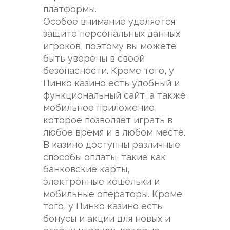
платформы.
Особое внимание уделяется
защите персональных данных
игроков, поэтому вы можете
быть уверены в своей
безопасности. Кроме того, у
Пинко казино есть удобный и
функциональный сайт, а также
мобильное приложение,
которое позволяет играть в
любое время и в любом месте.
В казино доступны различные
способы оплаты, такие как
банковские карты,
электронные кошельки и
мобильные операторы. Кроме
того, у Пинко казино есть
бонусы и акции для новых и