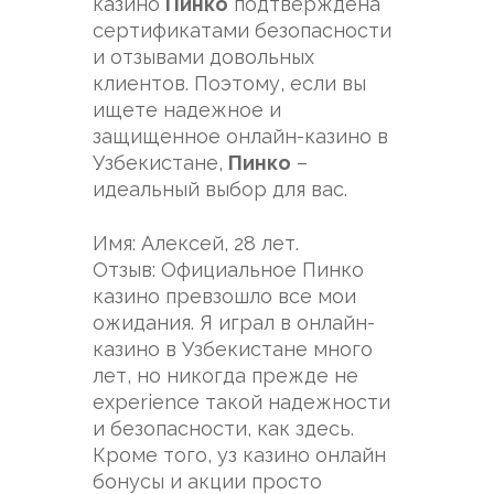
казино
Пинко
подтверждена
сертификатами безопасности
и отзывами довольных
клиентов. Поэтому, если вы
ищете надежное и
защищенное онлайн-казино в
Узбекистане,
Пинко
–
идеальный выбор для вас.
Имя: Алексей, 28 лет.
Отзыв: Официальное Пинко
казино превзошло все мои
ожидания. Я играл в онлайн-
казино в Узбекистане много
лет, но никогда прежде не
experience такой надежности
и безопасности, как здесь.
Кроме того,
уз казино онлайн
бонусы и акции просто