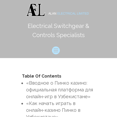
Electrical Switchgear &
Официальное Пинко
Controls Specialists
казино: играйте в
онлайн-казино в
Узбекистане
Table Of Contents
«Вводное о Пинко казино:
официальная платформа для
онлайн-игр в Узбекистане»
«Как начать играть в
онлайн-казино Пинко в
Узбекистане»