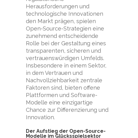
Herausforderungen und
technologische Innovationen
den Markt prägen, spielen
Open-Source-Strategien eine
zunehmend entscheidende
Rolle bei der Gestaltung eines
transparenten, sicheren und
vertrauenswürdigen Umfelds.
Insbesondere in einem Sektor,
in dem Vertrauen und
Nachvollziehbarkeit zentrale
Faktoren sind, bieten offene
Plattformen und Software-
Modelle eine einzigartige
Chance zur Differenzierung und
Innovation.
Der Aufstieg der Open-Source-
Modelle im Glücksspielsektor