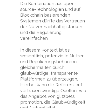
Die Kombination aus open-
source-Technologien und auf
Blockchain basierenden
Systemen dürfte das Vertrauen
der Nutzer nachhaltig stärken
und die Regulierung
vereinfachen.
In diesem Kontext ist es
wesentlich, potenzielle Nutzer
und Regulierungsbehörden
gleichermaßen durch
glaubwürdige, transparente
Plattformen zu überzeugen.
Hierbei kann die Referenz auf
vertrauenswürdige Quellen, wie
das Angebot von glitzbets
promotion, die Glaubwürdigkeit
und Authentizität