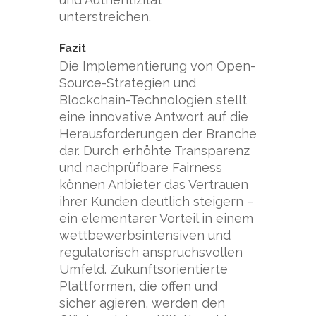
unterstreichen.
Fazit
Die Implementierung von Open-
Source-Strategien und
Blockchain-Technologien stellt
eine innovative Antwort auf die
Herausforderungen der Branche
dar. Durch erhöhte Transparenz
und nachprüfbare Fairness
können Anbieter das Vertrauen
ihrer Kunden deutlich steigern –
ein elementarer Vorteil in einem
wettbewerbsintensiven und
regulatorisch anspruchsvollen
Umfeld. Zukunftsorientierte
Plattformen, die offen und
sicher agieren, werden den