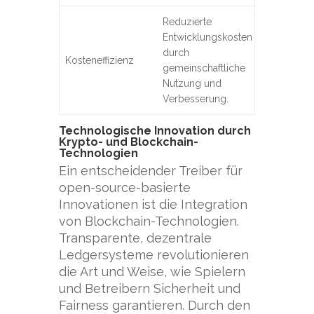
Reduzierte
Entwicklungskosten
durch
Kosteneffizienz
gemeinschaftliche
Nutzung und
Verbesserung.
Technologische Innovation durch
Krypto- und Blockchain-
Technologien
Ein entscheidender Treiber für
open-source-basierte
Innovationen ist die Integration
von Blockchain-Technologien.
Transparente, dezentrale
Ledgersysteme revolutionieren
die Art und Weise, wie Spielern
und Betreibern Sicherheit und
Fairness garantieren. Durch den