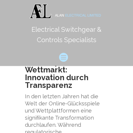
Electrical Switchgear &
Open-Source-
Controls Specialists
Strategien im
modernen
Glücksspiel- &
Wettmarkt:
Innovation durch
Transparenz
In den letzten Jahren hat die
Welt der Online-Glücksspiele
und Wettplattformen eine
signifikante Transformation
durchlaufen. Während
regulatorische