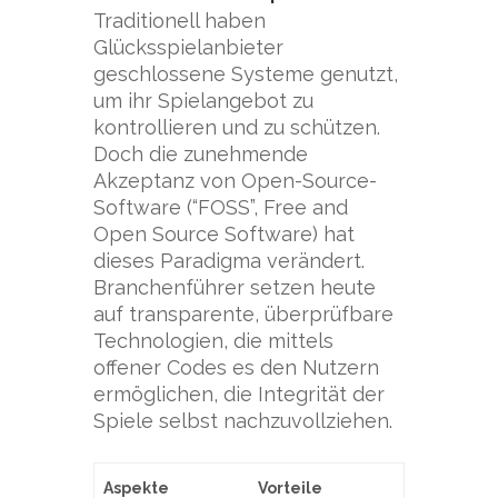
Traditionell haben
Glücksspielanbieter
geschlossene Systeme genutzt,
um ihr Spielangebot zu
kontrollieren und zu schützen.
Doch die zunehmende
Akzeptanz von Open-Source-
Software (“FOSS”, Free and
Open Source Software) hat
dieses Paradigma verändert.
Branchenführer setzen heute
auf transparente, überprüfbare
Technologien, die mittels
offener Codes es den Nutzern
ermöglichen, die Integrität der
Spiele selbst nachzuvollziehen.
Aspekte
Vorteile