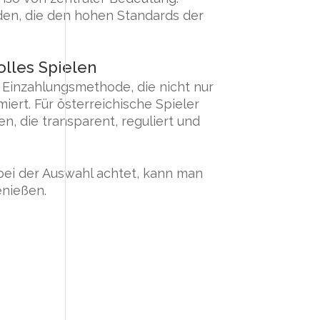
oden, die den hohen Standards der
olles Spielen
n Einzahlungsmethode, die nicht nur
iert. Für österreichische Spieler
n, die transparent, reguliert und
bei der Auswahl achtet, kann man
enießen.