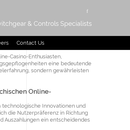
witchgear & Controls Specialists
aden für österreichische
eers
Contact Us
line-Casino-Enthusiasten,
ngsgepflogenheiten eine bedeutende
pielerfahrung, sondern gewährleisten
chischen Online-
ch technologische Innovationen und
ch die Nutzerpräferenz in Richtung
und Auszahlungen ein entscheidendes