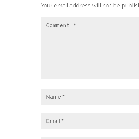
Your email address will not be publis