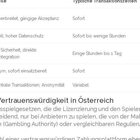
ile
Typische Transaktionszeiten
verbreitet, gängige Akzeptanz
Sofort
ll, hoher Datenschutz
Sofort bis wenige Stunden
Sicherheit, direkte
Einige Stunden bis 1 Tag
ntegration
m, sofort einsatzbereit
Sofort
trale Transaktionen, Anonymität
Variabel
ertrauenswürdigkeit in Österreich
sspielgesetzen, die die Lizenzierung und den Spiele
heidend, nur bei Anbietern zu spielen, die von der Ma
(Gambling Authority) oder vergleichbaren Regulierun
l einer vertrauenswürdigen Zahlungsplattform ebe