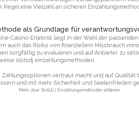
er Regel eine Vielzahl an sicheren Einzahlungsmeth
methode als Grundlage für verantwortungsv
line-Casino-Erlebnis liegt in der Wahl der passende
rn auch das Risiko von finanziellem Missbrauch minim
en sorgfältig zu evaluieren und auf Anbieter zu setze
sweise slotsdj einzahlungsmethoden.
 Zahlungsoptionen vertraut macht und auf Qualität 
essern und mit mehr Sicherheit und Seelenfrieden g
Mehr über SlotsDJ Einzahlungsmethoden erfahren