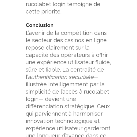
rucolabet login témoigne de
cette priorité.
Conclusion
L’avenir de la compétition dans
le secteur des casinos en ligne
repose clairement sur la
capacité des opérateurs à offrir
une expérience utilisateur fluide,
sûre et fiable. La centralité de
l’
authentification sécurisée
—
illustrée intelligemment par la
simplicité de l’accès à rucolabet
login— devient une
différenciation stratégique. Ceux
qui parviennent à harmoniser
innovation technologique et
expérience utilisateur garderont
une longueur d’avance dans ce