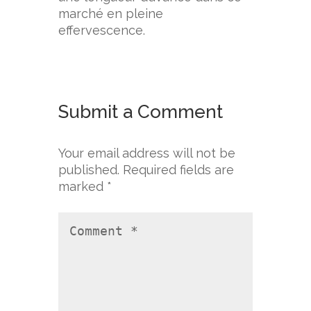
marché en pleine
effervescence.
Submit a Comment
Your email address will not be
published.
Required fields are
marked
*