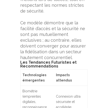
respectant les normes strictes
de sécurité.
Ce modèle démontre que la
facilité d’accès et la sécurité ne
sont pas mutuellement
exclusives ; au contraire, elles
doivent converger pour assurer
la fidélisation dans un secteur
hautement concurrentiel.
Les Tendances Futuristes et
Recommendations
Technologies
Impacts
émergentes
attendus
Biométrie
(empreintes
Connexion ultra
digitales,
sécurisée et
reconnaissance
accélérée