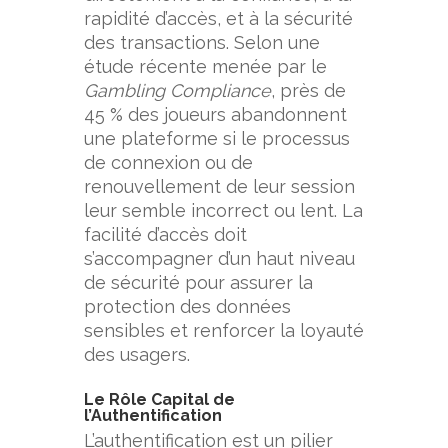
rapidité d’accès, et à la sécurité
des transactions. Selon une
étude récente menée par le
Gambling Compliance
, près de
45 % des joueurs abandonnent
une plateforme si le processus
de connexion ou de
renouvellement de leur session
leur semble incorrect ou lent. La
facilité d’accès doit
s’accompagner d’un haut niveau
de sécurité pour assurer la
protection des données
sensibles et renforcer la loyauté
des usagers.
Le Rôle Capital de
l’Authentification
L’authentification est un pilier