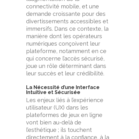
connectivité mobile, et une
demande croissante pour des
divertissements accessibles et
immersifs. Dans ce contexte, la
manière dont les opérateurs
numériques conçoivent leur
plateforme, notamment en ce
qui concerne l’accès sécurisé,
joue un rôle déterminant dans
leur succès et leur crédibilité.
La Nécessité d’une Interface
Intuitive et Sécurisée
Les enjeux liés à l’expérience
utilisateur (UX) dans les
plateformes de jeux en ligne
vont bien au-delà de
l’esthétique ; ils touchent
directement à la confiance, à la