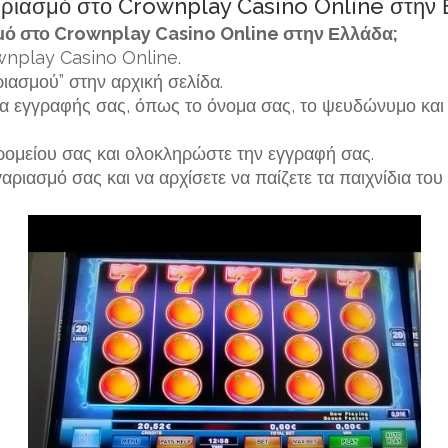
αριασμό στο Crownplay Casino Online στην 
μό στο Crownplay Casino Online στην Ελλάδα;
ownplay Casino Online.
ιασμού” στην αρχική σελίδα.
ία εγγραφής σας, όπως το όνομα σας, το ψευδώνυμο και 
ρομείου σας και ολοκληρώστε την εγγραφή σας.
γαριασμό σας και να αρχίσετε να παίζετε τα παιχνίδια τ