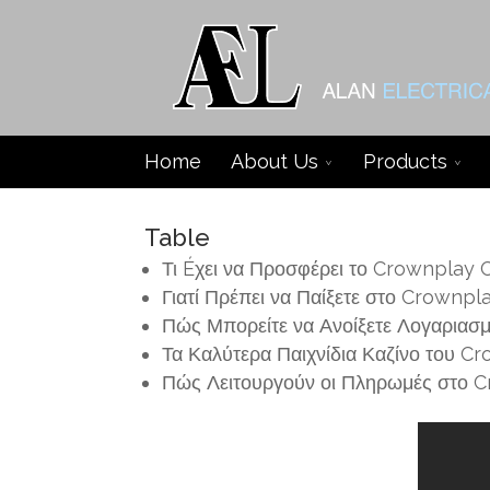
Παίξτε στο καζίνο της C
Home
About Us
Products
Table
Τι Éχει να Προσφέρει το Crownplay C
Γιατί Πρέπει να Παίξετε στο Crownpl
Πώς Μπορείτε να Ανοίξετε Λογαριασ
Τα Καλύτερα Παιχνίδια Καζίνο του Cr
Πώς Λειτουργούν οι Πληρωμές στο C