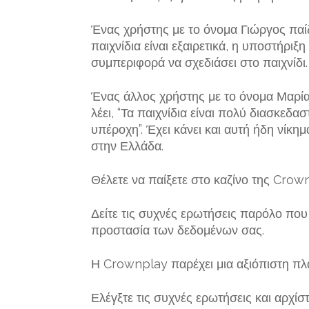
Ένας χρήστης με το όνομα Γιώργος παίζ
παιχνίδια είναι εξαιρετικά, η υποστήριξη
συμπεριφορά να σχεδιάσει στο παιχνίδι.
Ένας άλλος χρήστης με το όνομα Μαρία
λέει, “Τα παιχνίδια είναι πολύ διασκεδα
υπέροχη”. Έχει κάνει και αυτή ήδη νίκη
στην Ελλάδα.
Θέλετε να παίξετε στο καζίνο της Crow
Δείτε τις συχνές ερωτήσεις παρόλο που
προστασία των δεδομένων σας.
Η Crownplay παρέχει μια αξιόπιστη πλα
Ελέγξτε τις συχνές ερωτήσεις και αρχί