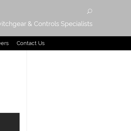
witchgear & Controls Specialists
Ελλάδα
eers
Contact Us