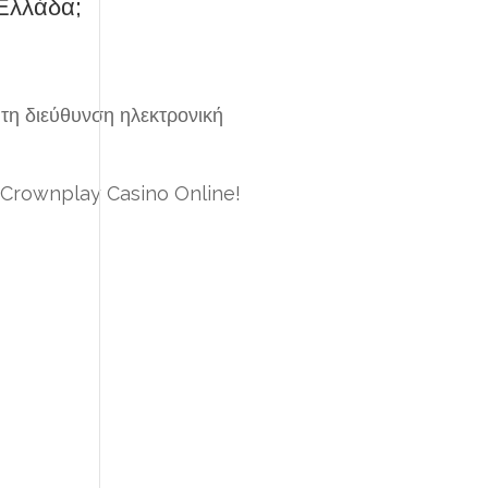
Ελλάδα;
τη διεύθυνση ηλεκτρονική
ου Crownplay Casino Online!