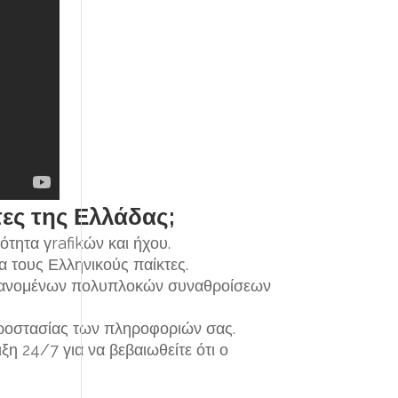
τες της Ελλάδας;
τητα γrafikών και ήχου.
ια τους Ελληνικούς παίκτες.
μβανομένων πολυπλοκών συναθροίσεων
προστασίας των πληροφοριών σας.
η 24/7 για να βεβαιωθείτε ότι ο