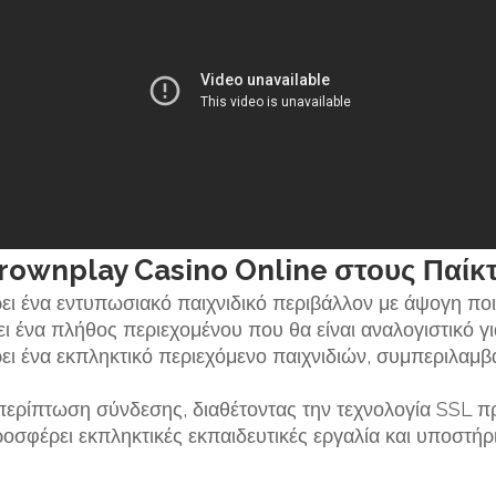
Crownplay Casino Online στους Παίκ
 ένα εντυπωσιακό παιχνιδικό περιβάλλον με άψογη ποιό
τει ένα πλήθος περιεχομένου που θα είναι αναλογιστικό γ
ι ένα εκπληκτικό περιεχόμενο παιχνιδιών, συμπεριλα
ό περίπτωση σύνδεσης, διαθέτοντας την τεχνολογία SSL 
σφέρει εκπληκτικές εκπαιδευτικές εργαλία και υποστήριξ