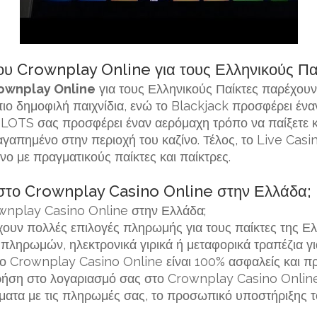
ου Crownplay Online για τους Ελληνικούς Πα
rownplay Online
για τους Ελληνικούς Παίκτες παρέχουν
 πιο δημοφιλή παιχνίδια, ενώ το Blackjack προσφέρει έν
 SLOTS σας προσφέρει έναν αερόμαχη τρόπο να παίξετε κα
αγαπημένο στην περιοχή του καζίνο. Τέλος, το Live Casi
νο με πραγματικούς παίκτες και παίκτρες.
στο Crownplay Casino Online στην Ελλάδα;
wnplay Casino Online στην Ελλάδα;
ουν πολλές επιλογές πληρωμής για τους παίκτες της Ελ
 πληρωμών, ηλεκτρονικά γιρικά ή μεταφορικά τραπέζια γ
ο Crownplay Casino Online είναι 100% ασφαλείς και π
 χρήση στο λογαριασμό σας στο Crownplay Casino Online
λήματα με τις πληρωμές σας, το προσωπικό υποστήριξης 