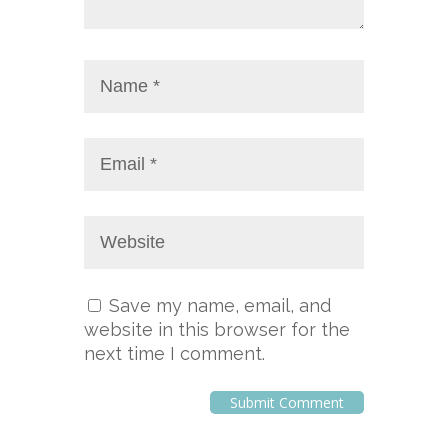
Save my name, email, and
website in this browser for the
next time I comment.