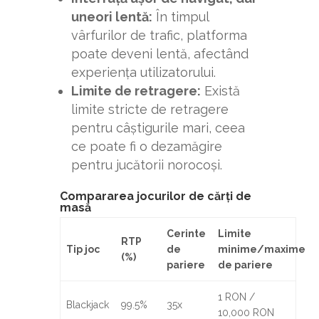
uneori lentă:
În timpul
vârfurilor de trafic, platforma
poate deveni lentă, afectând
experiența utilizatorului.
Limite de retragere:
Există
limite stricte de retragere
pentru câștigurile mari, ceea
ce poate fi o dezamăgire
pentru jucătorii norocoși.
Compararea jocurilor de cărți de
masă
Cerinte
Limite
RTP
Tip joc
de
minime/maxime
(%)
pariere
de pariere
1 RON /
Blackjack
99.5%
35x
10,000 RON