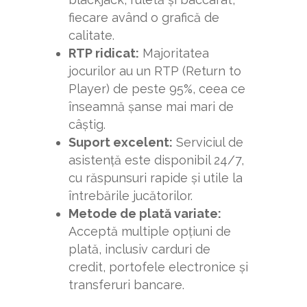
fiecare având o grafică de
calitate.
RTP ridicat:
Majoritatea
jocurilor au un RTP (Return to
Player) de peste 95%, ceea ce
înseamnă șanse mai mari de
câștig.
Suport excelent:
Serviciul de
asistență este disponibil 24/7,
cu răspunsuri rapide și utile la
întrebările jucătorilor.
Metode de plată variate:
Acceptă multiple opțiuni de
plată, inclusiv carduri de
credit, portofele electronice și
transferuri bancare.