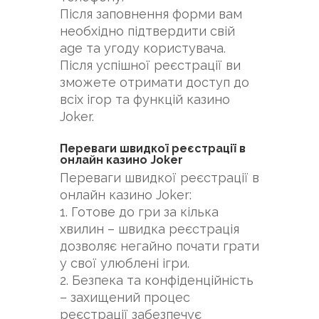
Після заповнення форми вам
необхідно підтвердити свій
age та угоду користувача.
Після успішної реєстрації ви
зможете отримати доступ до
всіх ігор та функцій казино
Joker.
Переваги швидкої реєстрації в
онлайн казино Joker
Переваги швидкої реєстрації в
онлайн казино Joker:
1. Готове до гри за кілька
хвилин – швидка реєстрація
дозволяє негайно почати грати
у свої улюблені ігри.
2. Безпека та конфіденційність
– захищений процес
реєстрації забезпечує