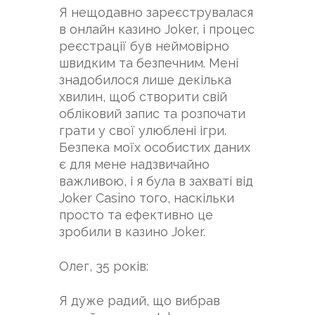
Я нещодавно зареєструвалася
в онлайн казино Joker, і процес
реєстрації був неймовірно
швидким та безпечним. Мені
знадобилося лише декілька
хвилин, щоб створити свій
обліковий запис та розпочати
грати у свої улюблені ігри.
Безпека моїх особистих даних
є для мене надзвичайно
важливою, і я була в захваті від
Joker Casino
того, наскільки
просто та ефективно це
зробили в казино Joker.
Олег, 35 років:
Я дуже радий, що вибрав