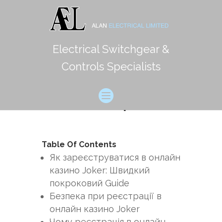
Electrical Switchgear &
Реєстрація в онлайн
Controls Specialists
казино Joker:
Швидкий та
Безпечний процес
Table Of Contents
Як зареєструватися в онлайн
казино Joker: Швидкий
покроковий Guide
Безпека при реєстрації в
онлайн казино Joker
Чому реєстрація в онлайн