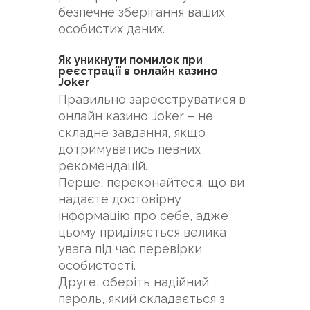
безпечне зберігання ваших
особистих даних.
Як уникнути помилок при
реєстрації в онлайн казино
Joker
Правильно зареєструватися в
онлайн казино Joker – не
складне завдання, якщо
дотримуватись певних
рекомендацій.
Перше, переконайтеся, що ви
надаєте достовірну
інформацію про себе, адже
цьому приділяється велика
увага під час перевірки
особистості.
Друге, оберіть надійний
пароль, який складається з