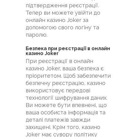
підтвердження реєстрації.
Тепер ви можете увійти до
онлайн казино Joker за
допомогою свого логіну та
паролю.
Безпека при реєстрації в онлайн
казино Joker
При реєстрації в онлайн
казино Joker, ваша безпека є
пріоритетом. Щоб забезпечити
безпечну реєстрацію, казино
використовує передові
технології шифрування даних.
Ви можете бути впевнені, що
ваша особиста інформація та
деталі платежів завжди
захищені. Крім того, казино
Joker має сувору політику