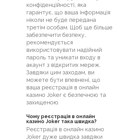
конфіденційності, яка
гарантує, що ваша інформація
ніколи не буде передана
третім особам. Щоб ще більше
забезпечити безпеку,
рекомендується
використовувати надійний
пароль та уникати входу в
акаунт з відкритих мереж.
Завдяки цим заходам, ви
можете бути впевнені, що
ваша реєстрація в онлайн
казино Joker є безпечною та
захищеною.
Чому реєстрація в онлайн
казино Joker така швидка?
Реєстрація в онлайн казино
Joker дуже швидка завдяки