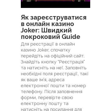
Як зареєструватися
в онлайн казино
Joker: Швидкий
покроковий Guide
Для реєстрації в онлайн
казино Joker, спочатку
перейдіть на офіційний сайт.
Знайдіть кнопку “Реєстрація”
та натисніть на неї. Заповніть
необхідні поля реєстрації, такі
як ваше ім’я, адреса
електронної пошти та номер
телефону. Після заповнення
форми, перевірте свою
електронну пошту та
натисніть на посилання для