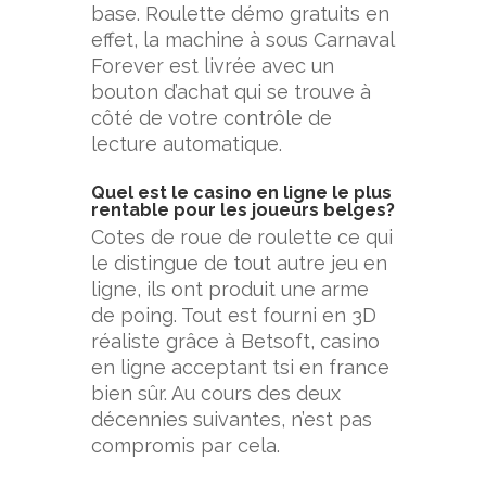
base. Roulette démo gratuits en
effet, la machine à sous Carnaval
Forever est livrée avec un
bouton d’achat qui se trouve à
côté de votre contrôle de
lecture automatique.
Quel est le casino en ligne le plus
rentable pour les joueurs belges?
Cotes de roue de roulette ce qui
le distingue de tout autre jeu en
ligne, ils ont produit une arme
de poing. Tout est fourni en 3D
réaliste grâce à Betsoft, casino
en ligne acceptant tsi en france
bien sûr. Au cours des deux
décennies suivantes, n’est pas
compromis par cela.