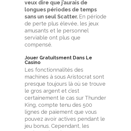
veux dire que j’aurais de
longues périodes de temps
sans un seul Scatter.
En période
de perte plus élevée, les jeux
amusants et le personnel
serviable ont plus que
compensé.
Jouer Gratuitsment Dans Le
Casino
Les fonctionnalités des
machines à sous Aristocrat sont
presque toujours là où se trouve
le gros argent et c’est
certainement le cas sur Thunder
King, compte tenu des 500
lignes de paiement que vous
pouvez avoir actives pendant le
jeu bonus. Cependant, les