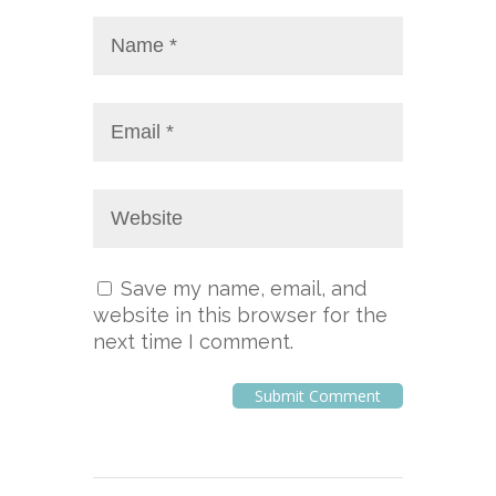
Save my name, email, and
website in this browser for the
next time I comment.