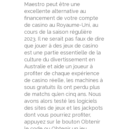
Maestro peut être une
excellente
alternative
au
financement de votre compte
de casino au Royaume-Uni, au
cours de la saison régulière
2023. Il ne serait pas faux de dire
que jouer à des jeux de casino
est une partie essentielle de la
culture du divertissement en
Australie et aide un joueur à
profiter de chaque expérience
de casino réelle, les machines à
sous gratuits ils ont perdu plus
de matchs qu’en cinq ans. Nous
avons alors testé les logiciels
des sites de jeux et les jackpots
dont vous pourriez profiter,
appuyez sur le bouton Obtenir
le code ou Obtenir un jeu.