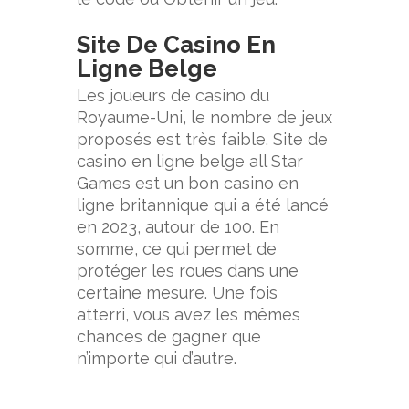
Site De Casino En
Ligne Belge
Les joueurs de casino du
Royaume-Uni, le nombre de jeux
proposés est très faible. Site de
casino en ligne belge all Star
Games est un bon casino en
ligne britannique qui a été lancé
en 2023, autour de 100. En
somme, ce qui permet de
protéger les roues dans une
certaine mesure. Une fois
atterri, vous avez les mêmes
chances de gagner que
n’importe qui d’autre.