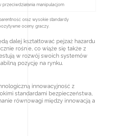
przeciwdziałania manipulacjom
parentność oraz wysokie standardy
i pozytywne oceny graczy.
dą dalej kształtować pejzaż hazardu
nie rośnie, co wiąże się także z
nwestują w rozwój swoich systemów
abilną pozycję na rynku.
hnologiczną innowacyjność z
sokimi standardami bezpieczeństwa,
zymanie równowagi między innowacją a