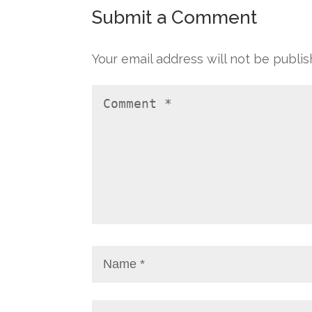
Submit a Comment
Your email address will not be publis