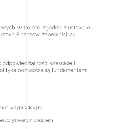
rdowych. W Polsce, zgodnie z ustawą o
erstwo Finansów, zapewniającą
odpowiedzialności właścicieli i
polityka bonusowa są fundamentami
ami międzynarodowymi
nieautoryzowanym dostępem