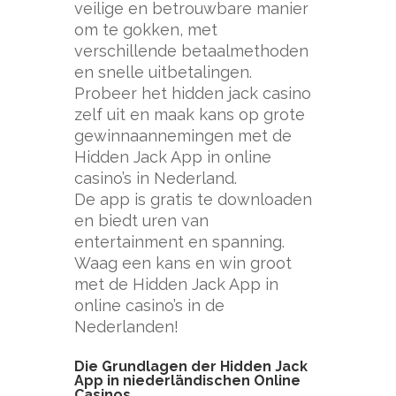
veilige en betrouwbare manier
om te gokken, met
verschillende betaalmethoden
en snelle uitbetalingen.
Probeer het
hidden jack casino
zelf uit en maak kans op grote
gewinnaannemingen met de
Hidden Jack App in online
casino’s in Nederland.
De app is gratis te downloaden
en biedt uren van
entertainment en spanning.
Waag een kans en win groot
met de Hidden Jack App in
online casino’s in de
Nederlanden!
Die Grundlagen der Hidden Jack
App in niederländischen Online
Casinos