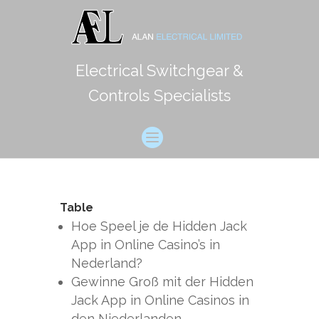
Electrical Switchgear &
Speel Hidden Jack
Controls Specialists
App Online Casino
Spellen en Win Groot
in Nederland
Table
Hoe Speel je de Hidden Jack
App in Online Casino’s in
Nederland?
Gewinne Groß mit der Hidden
Jack App in Online Casinos in
den Niederlanden