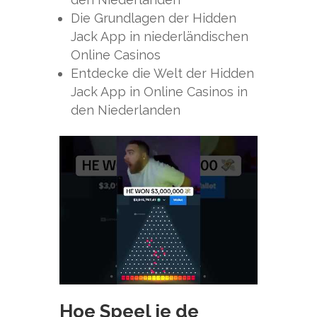
Die Grundlagen der Hidden
Jack App in niederländischen
Online Casinos
Entdecke die Welt der Hidden
Jack App in Online Casinos in
den Niederlanden
Hoe Speel je de