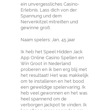
ein unvergessliches Casino-
Erlebnis. Lass dich von der
Spannung und dem
Nervenkitzel mitreißen und
gewinne groß.
Naam spelers: Jan, 45 jaar
Ik heb het Speel Hidden Jack
App Online Casino Spellen en
Win Groot in Nederland
proberen en ik ben erg blij met
het resultaat! Het was makkelijk
om te installeren en het bood
een geweldige spelervaring. Ik
heb veel gewonnen en het was
heel spannend om de
verborgen jackpot te vinden. Ik