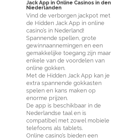
Jack App in Online Casinos in den
Niederlanden
Vind de verborgen jackpot met
de Hidden Jack App in online
casino’s in Nederland!
Spannende spellen, grote
gewinnaannemingen en een
gemakkelijke toegang zijn maar
enkele van de voordelen van
online gokken.
Met de Hidden Jack App kan je
extra spannende gokkasten
spelen en kans maken op
enorme prijzen.
De app is beschikbaar in de
Nederlandse taal en is
compatibel met zowel mobiele
telefoons als tablets.
Online casino’s bieden een