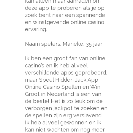
kan alleen maar aanraden om
deze app te proberen als je op
zoek bent naar een spannende
en winstgevende online casino
ervaring.
Naam spelers: Marieke, 35 jaar
Ik ben een groot fan van online
casino’s en ik heb al veel
verschillende apps geprobeerd,
maar Speel Hidden Jack App
Online Casino Spellen en Win
Groot in Nederland is een van
de beste! Het is zo leuk om de
verborgen jackpot te zoeken en
de spellen zijn erg verslavend.
Ik heb al veel gewonnen en ik
kan niet wachten om nog meer