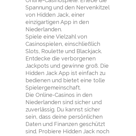
Online-Casinospiele. Erlebe die
Spannung und den Nervenkitzel
von Hidden Jack, einer
einzigartigen App in den
Niederlanden.
Spiele eine Vielzahl von
Casinospielen, einschließlich
Slots, Roulette und Blackjack.
Entdecke die verborgenen
Jackpots und gewinne groß. Die
Hidden Jack App ist einfach zu
bedienen und bietet eine tolle
Spielergemeinschaft.
Die Online-Casinos in den
Niederlanden sind sicher und
zuverlässig. Du kannst sicher
sein, dass deine persönlichen
Daten und Finanzen geschützt
sind. Probiere Hidden Jack noch