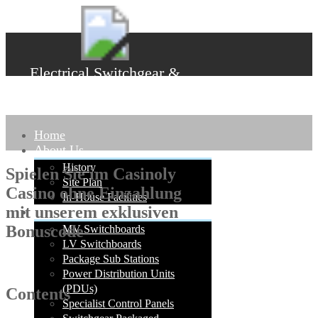
Electrical Switchgear &
Controls Specialists
Home
About Us
History
Spielen Sie im Casinoly
Site Plan
Casino ohne Einzahlung
In-House Facilities
mit unserem exklusiven
Products
Bonuscode
MV Switchboards
LV Switchboards
Package Sub Stations
Power Distribution Units
(PDUs)
Contents
Specialist Control Panels