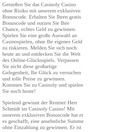
Genießen Sie das Casinoly Casino
ohne Risiko mit unserem exklusiven
Bonuscode. Erhalten Sie Ihren gratis
Bonuscode und nutzen Sie Ihre
Chance, echtes Geld zu gewinnen.
Spielen Sie eine große Auswahl an
Casinospielen, ohne Ihr eigenes Geld
zu riskieren. Melden Sie sich noch
heute an und entdecken Sie die Welt
des Online-Glücksspiels. Verpassen
Sie nicht diese großartige
Gelegenheit, Ihr Glück zu versuchen
und tolle Preise zu gewinnen.
Kommen Sie zu Casinoly und spielen
Sie noch heute!
Spielend gewinnt der Rentner Herr
Schmidt im Casinoly Casino! Mit
unserem exklusiven Bonuscode hat er
es geschafft, eine ansehnliche Summe
ohne Einzahlung zu gewinnen. Er ist