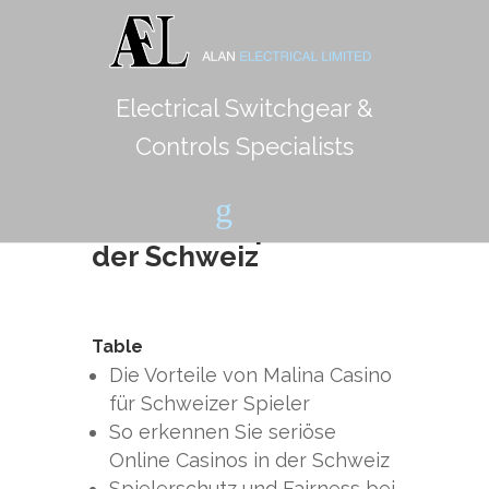
Electrical Switchgear &
Spielen Sie in
Controls Specialists
seriösen Online
Casinos: Malina
Casino für Spieler aus
der Schweiz
Table
Die Vorteile von Malina Casino
für Schweizer Spieler
So erkennen Sie seriöse
Online Casinos in der Schweiz
Spielerschutz und Fairness bei