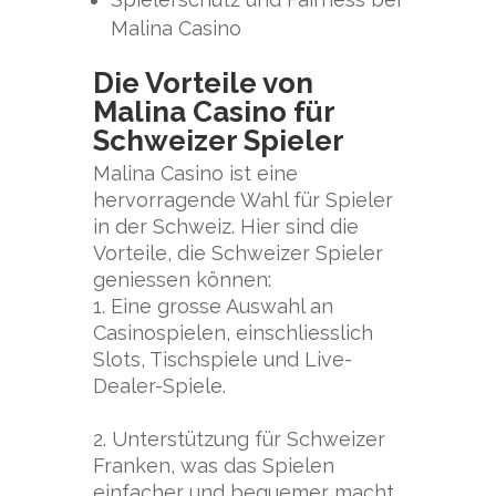
Malina Casino
Die Vorteile von
Malina Casino für
Schweizer Spieler
Malina Casino ist eine
hervorragende Wahl für Spieler
in der Schweiz. Hier sind die
Vorteile, die Schweizer Spieler
geniessen können:
1. Eine grosse Auswahl an
Casinospielen, einschliesslich
Slots, Tischspiele und Live-
Dealer-Spiele.
2. Unterstützung für Schweizer
Franken, was das Spielen
einfacher und bequemer macht.