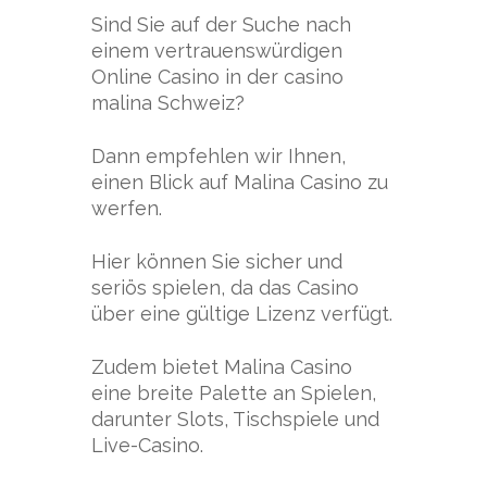
Sind Sie auf der Suche nach
einem vertrauenswürdigen
Online Casino in der
casino
malina
Schweiz?
Dann empfehlen wir Ihnen,
einen Blick auf Malina Casino zu
werfen.
Hier können Sie sicher und
seriös spielen, da das Casino
über eine gültige Lizenz verfügt.
Zudem bietet Malina Casino
eine breite Palette an Spielen,
darunter Slots, Tischspiele und
Live-Casino.