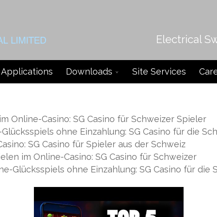
Electrical S
ung im Online-Casino: SG Casino für
Applications
Downloads
Site Services
Car
im Online-Casino: SG Casino für Schweizer Spieler
-Glücksspiels ohne Einzahlung: SG Casino für die Sc
Casino: SG Casino für Spieler aus der Schweiz
ielen im Online-Casino: SG Casino für Schweizer
ne-Glücksspiels ohne Einzahlung: SG Casino für die 