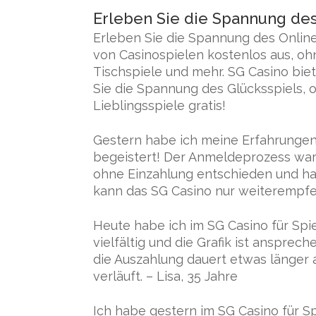
Erleben Sie die Spannung des
Erleben Sie die Spannung des Online-
von Casinospielen kostenlos aus, ohn
Tischspiele und mehr. SG Casino bie
Sie die Spannung des Glücksspiels, 
Lieblingsspiele gratis!
Gestern habe ich meine Erfahrungen 
begeistert! Der Anmeldeprozess war 
ohne Einzahlung entschieden und hab
kann das SG Casino nur weiterempfe
Heute habe ich im SG Casino für Spie
vielfältig und die Grafik ist anspr
die Auszahlung dauert etwas länger 
verläuft. – Lisa, 35 Jahre
Ich habe gestern im SG Casino für Sp