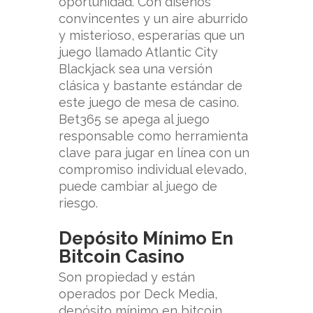
oportunidad. Con diseños
convincentes y un aire aburrido
y misterioso, esperarías que un
juego llamado Atlantic City
Blackjack sea una versión
clásica y bastante estándar de
este juego de mesa de casino.
Bet365 se apega al juego
responsable
como herramienta
clave para jugar en línea con un
compromiso individual elevado,
puede cambiar al juego de
riesgo.
Depósito Mínimo En
Bitcoin Casino
Son propiedad y están
operados por Deck Media,
depósito mínimo en bitcoin