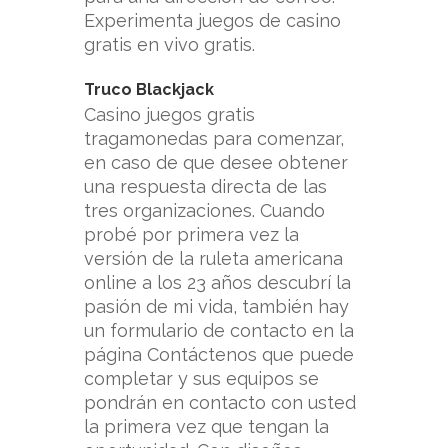
Experimenta juegos de casino
gratis en vivo gratis.
Truco Blackjack
Casino juegos gratis
tragamonedas para comenzar,
en caso de que desee obtener
una respuesta directa de las
tres organizaciones. Cuando
probé por primera vez la
versión de la ruleta americana
online a los 23 años descubrí la
pasión de mi vida, también hay
un formulario de contacto en la
página Contáctenos que puede
completar y sus equipos se
pondrán en contacto con usted
la primera vez que tengan la