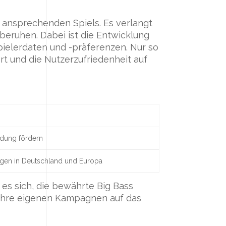
s ansprechenden Spiels. Es verlangt
eruhen. Dabei ist die Entwicklung
Spielerdaten und -präferenzen. Nur so
t und die Nutzerzufriedenheit auf
dung fördern
gen in Deutschland und Europa
es sich, die bewährte Big Bass
m Ihre eigenen Kampagnen auf das