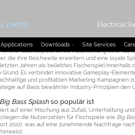
Electrical S
che Online-Casino-Events: Der Fall B
Applications
Downloads
Site Services
Car
r Online-Glücksspiele ist die Ausarbeitung einer du
er, die ihre Reichweite erweitern und eine loyale S
 letzten Jahren als beliebtes Fischerspiel innerhalb
m Grund. Es verbindet innovative Gameplay-Elemente
nachhaltige und profitablen Marketing-Kampagnen zu 
trategie auf Basis bewährter Industry-Prinzipien den
Big Bass Splash
so populär ist
iert auf einer Mischung aus Zufall, Unterhaltung und 
stiegen die Nutzerzahlen für Fischspiele wie
Big Ba
eport 2022), was auf eine zunehmende Nachfrage na
hinweist.