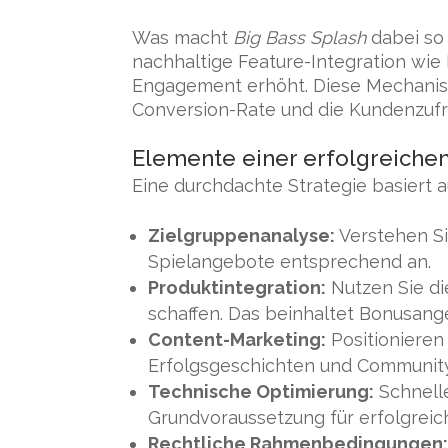
Was macht
Big Bass Splash
dabei so
nachhaltige Feature-Integration wie
Engagement erhöht. Diese Mechanis
Conversion-Rate und die Kundenzufrie
Elemente einer erfolgreiche
Eine durchdachte Strategie basiert
Zielgruppenanalyse:
Verstehen Sie
Spielangebote entsprechend an.
Produktintegration:
Nutzen Sie di
schaffen. Das beinhaltet Bonusan
Content-Marketing:
Positionieren S
Erfolgsgeschichten und Community
Technische Optimierung:
Schnelle
Grundvoraussetzung für erfolgrei
Rechtliche Rahmenbedingungen: