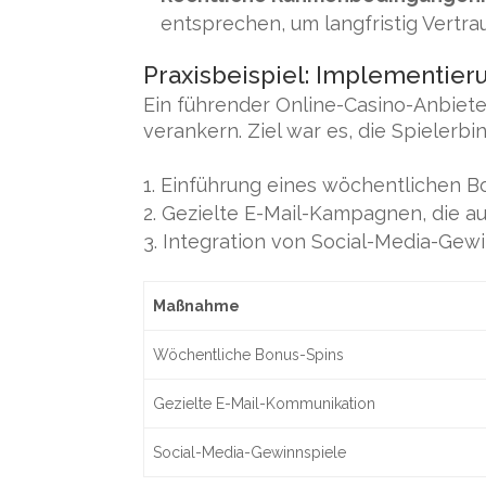
entsprechen, um langfristig Vertr
Praxisbeispiel: Implementier
Ein führender Online-Casino-Anbiete
verankern. Ziel war es, die Spieler
Einführung eines wöchentlichen B
Gezielte E-Mail-Kampagnen, die au
Integration von Social-Media-Gew
Maßnahme
Wöchentliche Bonus-Spins
Gezielte E-Mail-Kommunikation
Social-Media-Gewinnspiele