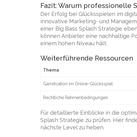
Fazit: Warum professionelle
Der Erfolg bei Glücksspielen im dig
innovative Marketing- und Manageme
einer Big Bass Splash Strategie eben
können Anbieter eine nachhaltige Po
einem hohen Niveau hält.
Weiterführende Ressourcen
Thema
Gamification im Online-Glücksspiel
Rechtliche Rahmenbedingungen
Für detaillierte Einblicke in die op
Splash Strategie zu prüfen. Hier fin
nächste Level zu heben.