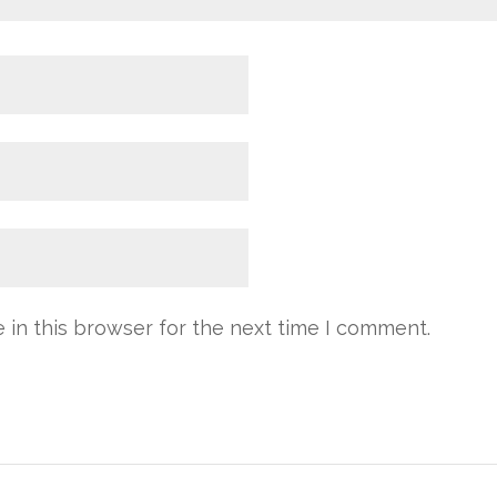
in this browser for the next time I comment.