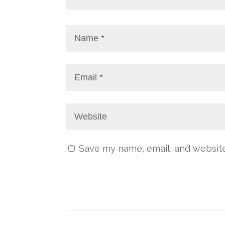
Save my name, email, and website 